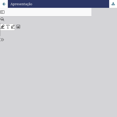
Apresentação