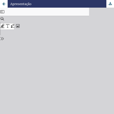
Apresentação