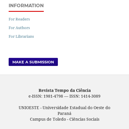
INFORMATION
For Readers
For Authors
For Librarians
MAKE A SUBMISSION
Revista Tempo da Ciência
e-ISSN: 1981-4798 — ISSN: 1414-3089
UNIOESTE - Universidade Estadual do Oeste do
Paraná
Campus de Toledo - Ciências Sociais