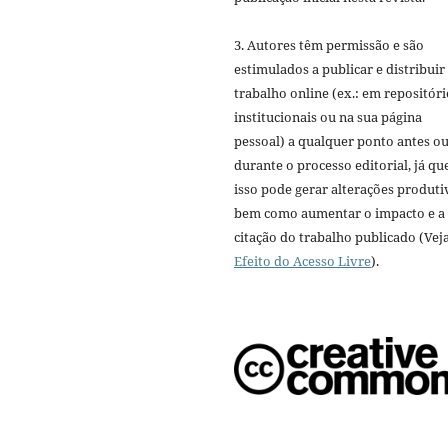
3. Autores têm permissão e são
estimulados a publicar e distribuir
trabalho online (ex.: em repositóri
institucionais ou na sua página
pessoal) a qualquer ponto antes o
durante o processo editorial, já qu
isso pode gerar alterações produti
bem como aumentar o impacto e a
citação do trabalho publicado (Vej
Efeito do Acesso Livre
).