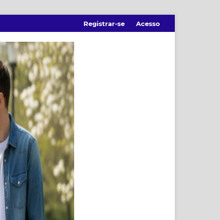
Registrar-se
Acesso