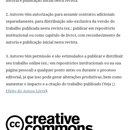
autoria e publicação inicial nesta revista.
2. Autores têm autorização para assumir contratos adicionais
separadamente, para distribuição não-exclusiva da versão do
trabalho publicada nesta revista (ex.: publicar em repositório
institucional ou como capítulo de livro), com reconhecimento de
autoria e publicação inicial nesta revista.
3. Autores têm permissão e são estimulados a publicar e distribuir
seu trabalho online (ex.: em repositórios institucionais ou na sua
página pessoal) a qualquer ponto antes ou durante o processo
editorial, já que isso pode gerar alterações produtivas, bem como
aumentar o impacto e a citação do trabalho publicado (Veja
O
Efeito do Acesso Livre
).