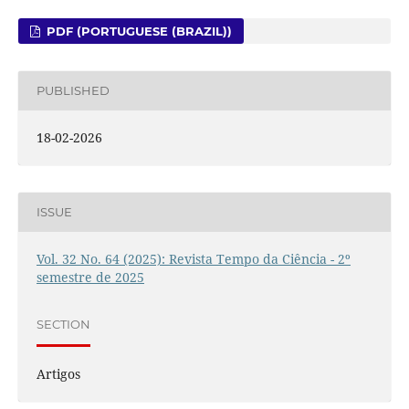
PDF (PORTUGUESE (BRAZIL))
PUBLISHED
18-02-2026
ISSUE
Vol. 32 No. 64 (2025): Revista Tempo da Ciência - 2º
semestre de 2025
SECTION
Artigos