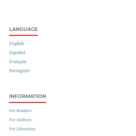
LANGUAGE
English
Español
Français
Português
INFORMATION
For Readers
For Authors
For Librarians