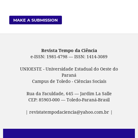
MAKE A SUBMISSION
Revista Tempo da Ciência
e-ISSN: 1981-4798 — ISSN: 1414-3089
UNIOESTE - Universidade Estadual do Oeste do
Paraná
Campus de Toledo - Ciências Sociais
Rua da Faculdade, 645 — Jardim La Salle
CEP: 85903-000 — Toledo-Paraná-Brasil
| revistatempodaciencia@yahoo.com.br |