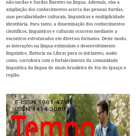
não-surdas e Surdas fluentes na língua. Ademais, visa a
ampliação dos conhecimentos acerca das pessoas Surdas,
suas peculiaridades culturais, linguísticas e multiplicidade
identitária. Para tanto, a disseminação dos conhecimentos
científicos, linguísticos e culturais ocorrem mediante a
encontros estruturados em diversos formatos. Deste modo,
as interações na língua estimulam o desenvolvimento
linguístico, fluência na Libras para os iniciantes, assim
como, corrobora com o fortalecimento da comunidade
linguística da língua de sinais brasileira de Foz do Iguaçu e
região.