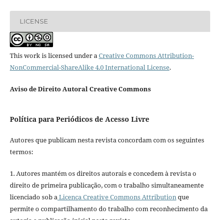
LICENSE
This work is licensed under a
Creative Commons Attribution-
NonCommercial-ShareAlike 4.0 International License
.
Aviso de Direito Autoral Creative Commons
Política para Periódicos de Acesso Livre
Autores que publicam nesta revista concordam com os seguintes
termos:
1. Autores mantém os direitos autorais e concedem à revista o
direito de primeira publicação, com o trabalho simultaneamente
licenciado sob a
Licença Creative Commons Attribution
que
permite o compartilhamento do trabalho com reconhecimento da