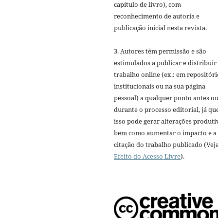
capítulo de livro), com
reconhecimento de autoria e
publicação inicial nesta revista.
3. Autores têm permissão e são
estimulados a publicar e distribuir
trabalho online (ex.: em repositóri
institucionais ou na sua página
pessoal) a qualquer ponto antes o
durante o processo editorial, já qu
isso pode gerar alterações produti
bem como aumentar o impacto e a
citação do trabalho publicado (Vej
Efeito do Acesso Livre
).