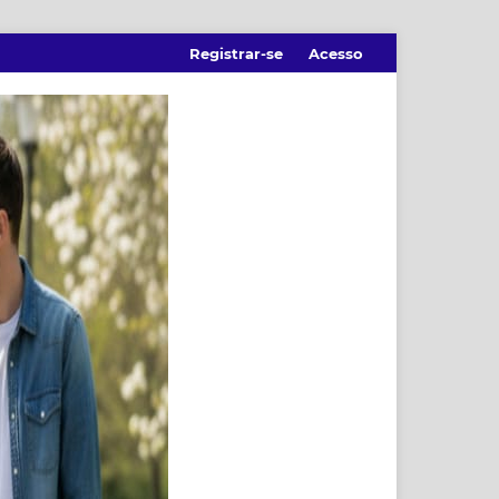
Registrar-se
Acesso