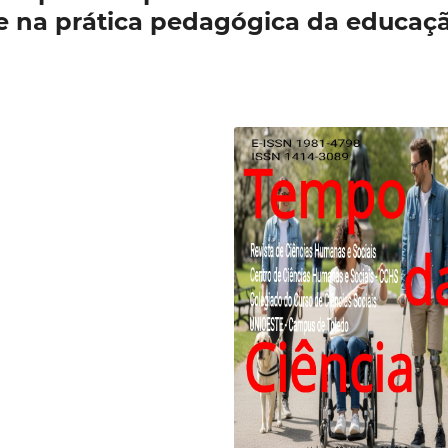
e na prática pedagógica da educaç