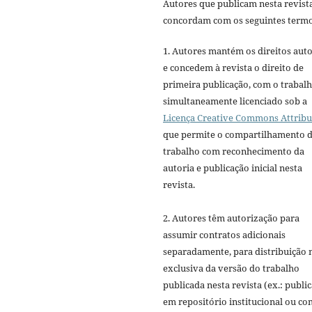
Autores que publicam nesta revist
concordam com os seguintes termo
1. Autores mantém os direitos auto
e concedem à revista o direito de
primeira publicação, com o trabal
simultaneamente licenciado sob a
Licença Creative Commons Attribu
que permite o compartilhamento 
trabalho com reconhecimento da
autoria e publicação inicial nesta
revista.
2. Autores têm autorização para
assumir contratos adicionais
separadamente, para distribuição 
exclusiva da versão do trabalho
publicada nesta revista (ex.: publi
em repositório institucional ou c