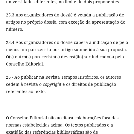
universidades diferentes, no limite de dois proponentes.
25.3 Aos organizadores do dossiê é vetada a publicação de
artigos no próprio dossiê, com exceção da apresentação do
número.
25.4 Aos organizadores do dossiê caberá a indicação de pelo
menos um parecerista por artigo submetido à sua proposta.
O(s) outro(s) parecerista(s) deverá(ão) ser indicado(s) pelo
Conselho Editorial.
26 - Ao publicar na Revista Tempos Históricos, os autores
cedem à revista o
copyright
e os direitos de publicação
referentes ao texto.
O Conselho Editorial não aceitará colaborações fora das
normas estabelecidas acima. Os textos publicados e a
exatidão das referências bibliográficas são de