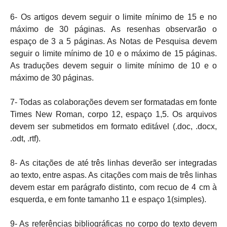
6- Os artigos devem seguir o limite mínimo de 15 e no
máximo de 30 páginas. As resenhas observarão o
espaço de 3 a 5 páginas. As Notas de Pesquisa devem
seguir o limite mínimo de 10 e o máximo de 15 páginas.
As traduções devem seguir o limite mínimo de 10 e o
máximo de 30 páginas.
7- Todas as colaborações devem ser formatadas em fonte
Times New Roman, corpo 12, espaço 1,5. Os arquivos
devem ser submetidos em formato editável (.doc, .docx,
.odt, .rtf).
8- As citações de até três linhas deverão ser integradas
ao texto, entre aspas. As citações com mais de três linhas
devem estar em parágrafo distinto, com recuo de 4 cm à
esquerda, e em fonte tamanho 11 e espaço 1(simples).
9- As referências bibliográficas no corpo do texto devem