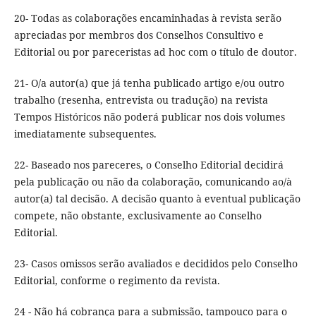
20- Todas as colaborações encaminhadas à revista serão
apreciadas por membros dos Conselhos Consultivo e
Editorial ou por pareceristas ad hoc com o título de doutor.
21- O/a autor(a) que já tenha publicado artigo e/ou outro
trabalho (resenha, entrevista ou tradução) na revista
Tempos Históricos não poderá publicar nos dois volumes
imediatamente subsequentes.
22- Baseado nos pareceres, o Conselho Editorial decidirá
pela publicação ou não da colaboração, comunicando ao/à
autor(a) tal decisão. A decisão quanto à eventual publicação
compete, não obstante, exclusivamente ao Conselho
Editorial.
23- Casos omissos serão avaliados e decididos pelo Conselho
Editorial, conforme o regimento da revista.
24 - Não há cobrança para a submissão, tampouco para o