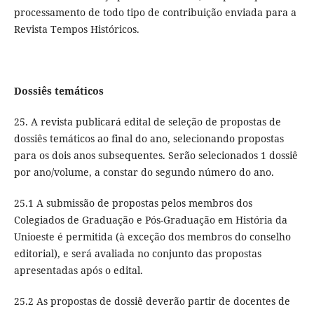
processamento de todo tipo de contribuição enviada para a
Revista Tempos Históricos.
Dossiês temáticos
25. A revista publicará edital de seleção de propostas de
dossiês temáticos ao final do ano, selecionando propostas
para os dois anos subsequentes. Serão selecionados 1 dossiê
por ano/volume, a constar do segundo número do ano.
25.1 A submissão de propostas pelos membros dos
Colegiados de Graduação e Pós-Graduação em História da
Unioeste é permitida (à exceção dos membros do conselho
editorial), e será avaliada no conjunto das propostas
apresentadas após o edital.
25.2 As propostas de dossiê deverão partir de docentes de