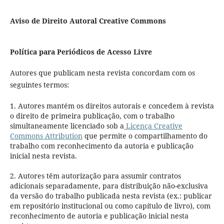
Aviso de Direito Autoral Creative Commons
Política para Periódicos de Acesso Livre
Autores que publicam nesta revista concordam com os
seguintes termos:
1. Autores mantém os direitos autorais e concedem à revista
o direito de primeira publicação, com o trabalho
simultaneamente licenciado sob a
Licença Creative
Commons Attribution
que permite o compartilhamento do
trabalho com reconhecimento da autoria e publicação
inicial nesta revista.
2. Autores têm autorização para assumir contratos
adicionais separadamente, para distribuição não-exclusiva
da versão do trabalho publicada nesta revista (ex.: publicar
em repositório institucional ou como capítulo de livro), com
reconhecimento de autoria e publicação inicial nesta