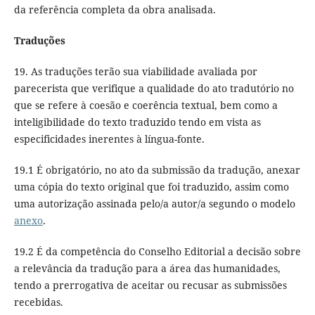
da referência completa da obra analisada.
Traduções
19. As traduções terão sua viabilidade avaliada por
parecerista que verifique a qualidade do ato tradutório no
que se refere à coesão e coerência textual, bem como a
inteligibilidade do texto traduzido tendo em vista as
especificidades inerentes à língua-fonte.
19.1 É obrigatório, no ato da submissão da tradução, anexar
uma cópia do texto original que foi traduzido, assim como
uma autorização assinada pelo/a autor/a segundo o modelo
anexo
.
19.2 É da competência do Conselho Editorial a decisão sobre
a relevância da tradução para a área das humanidades,
tendo a prerrogativa de aceitar ou recusar as submissões
recebidas.