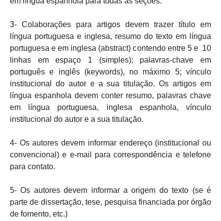
em língua espanhola para todas as seções.
3- Colaborações para artigos devem trazer título em
língua portuguesa e inglesa, resumo do texto em língua
portuguesa e em inglesa (abstract) contendo entre 5 e 10
linhas em espaço 1 (simples); palavras-chave em
português e inglês (keywords), no máximo 5; vínculo
institucional do autor e a sua titulação. Os artigos em
língua espanhola devem conter resumo, palavras chave
em língua portuguesa, inglesa espanhola, vínculo
institucional do autor e a sua titulação.
4- Os autores devem informar endereço (institucional ou
convencional) e e-mail para correspondência e telefone
para contato.
5- Os autores devem informar a origem do texto (se é
parte de dissertação, tese, pesquisa financiada por órgão
de fomento, etc.)