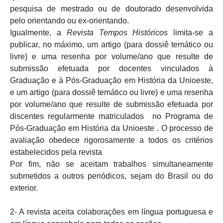
pesquisa de mestrado ou de doutorado desenvolvida
pelo orientando ou ex-orientando.
Igualmente, a
Revista Tempos Históricos
limita-se a
publicar, no máximo, um artigo (para dossiê temático ou
livre) e uma resenha por volume/ano que resulte de
submissão efetuada por docentes vinculados à
Graduação e à Pós-Graduação em História da Unioeste,
e um artigo (para dossiê temático ou livre) e uma resenha
por volume/ano que resulte de submissão efetuada por
discentes regularmente matriculados no Programa de
Pós-Graduação em História da Unioeste . O processo de
avaliação obedece rigorosamente a todos os critérios
estabelecidos pela revista
Por fim, não se aceitam trabalhos simultaneamente
submetidos a outros periódicos, sejam do Brasil ou do
exterior.
2- A revista aceita colaborações em língua portuguesa e