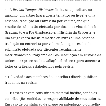
4 - A
Revista Tempos Históricos
limita-se a publicar, no
máximo, um artigo (para dossiê temático ou livre) e uma
resenha, tradução ou entrevista por volume/ano que
resulte de submissão efetuada por docentes vinculados à
Graduação e à Pós-Graduação em História da Unioeste, e
um artigo (para dossiê temático ou livre) e uma resenha,
tradução ou entrevista por volume/ano que resulte de
submissão efetuada por discentes regularmente
matriculados no Programa de Pós-Graduação em História da
Unioeste. O processo de avaliação obedece rigorosamente a
todos os critérios estabelecidos pela revista
4.1 É vedado aos membros do Conselho Editorial publicar
trabalhos na revista.
5. Os textos devem consistir em material inédito, sendo as
contribuições emitidas de responsabilidade de seus autores.
Em caso de constatação de plágio ou autoplágio, o Conselho