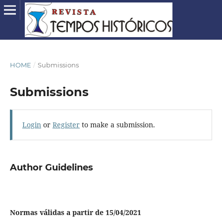
HOME
/
Submissions
Submissions
Login
or
Register
to make a submission.
Author Guidelines
Normas válidas a partir de 15/04/2021