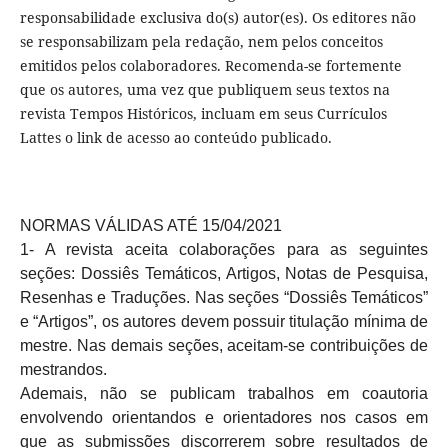
responsabilidade exclusiva do(s) autor(es). Os editores não
se responsabilizam pela redação, nem pelos conceitos
emitidos pelos colaboradores. Recomenda-se fortemente
que os autores, uma vez que publiquem seus textos na
revista Tempos Históricos, incluam em seus Currículos
Lattes o link de acesso ao conteúdo publicado.
NORMAS VÁLIDAS ATÉ 15/04/2021
1- A revista aceita colaborações para as seguintes
seções: Dossiês Temáticos, Artigos, Notas de Pesquisa,
Resenhas e Traduções. Nas seções “Dossiês Temáticos”
e “Artigos”, os autores devem possuir titulação mínima de
mestre. Nas demais seções, aceitam-se contribuições de
mestrandos.
Ademais, não se publicam trabalhos em coautoria
envolvendo orientandos e orientadores nos casos em
que as submissões discorrerem sobre resultados de