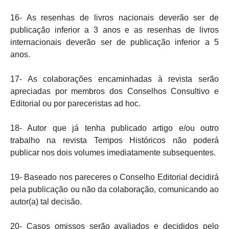
16- As resenhas de livros nacionais deverão ser de
publicação inferior a 3 anos e as resenhas de livros
internacionais deverão ser de publicação inferior a 5
anos.
17- As colaborações encaminhadas à revista serão
apreciadas por membros dos Conselhos Consultivo e
Editorial ou por pareceristas ad hoc.
18- Autor que já tenha publicado artigo e/ou outro
trabalho na revista Tempos Históricos não poderá
publicar nos dois volumes imediatamente subsequentes.
19- Baseado nos pareceres o Conselho Editorial decidirá
pela publicação ou não da colaboração, comunicando ao
autor(a) tal decisão.
20- Casos omissos serão avaliados e decididos pelo