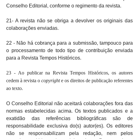
Conselho Editorial, conforme o regimento da revista.
21- A revista não se obriga a devolver os originais das
colaborações enviadas.
22 - Não há cobrança para a submissão, tampouco para
o processamento de todo tipo de contribuição enviada
para a Revista Tempos Históricos.
23 - Ao publicar na Revista Tempos Históricos, os autores
cedem à revista o
copyright
e os direitos de publicação referentes
ao texto.
O Conselho Editorial não aceitará colaborações fora das
normas estabelecidas acima. Os textos publicados e a
exatidão das referências bibliográficas são de
responsabilidade exclusiva do(s) autor(es). Os editores
não se responsabilizam pela redação, nem pelos