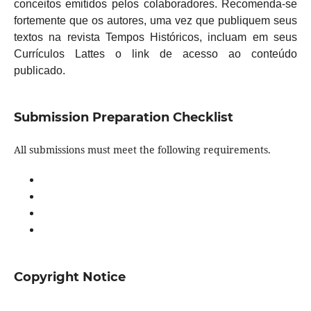
conceitos emitidos pelos colaboradores. Recomenda-se
fortemente que os autores, uma vez que publiquem seus
textos na revista Tempos Históricos, incluam em seus
Currículos Lattes o link de acesso ao conteúdo
publicado.
Submission Preparation Checklist
All submissions must meet the following requirements.
Copyright Notice