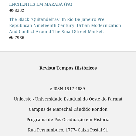
ENCHENTES EM MARABÁ (PA)
8332
The Black "quitandeiras" In Rio De Janeiro Pre-
Republican Nineteenth Century: Urban Modernization
And Conflict Around The Small Street Market.
7966
Revista Tempos Históricos
e-ISSN 1517-4689
Unioeste - Universidade Estadual do Oeste do Paraná
Campus de Marechal Cândido Rondon
Programa de Pós-Graduação em História
Rua Pernambuco, 1777- Caixa Postal 91