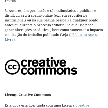
revista.
3. Autores têm permissão e são estimulados a publicar e
distribuir seu trabalho online (ex.: em repositórios
institucionais ou na sua página pessoal) a qualquer ponto
antes ou durante o processo editorial, já que isso pode
gerar alterações produtivas, bem como aumentar o impacto
e a citação do trabalho publicado (Veja
O Efeito do Acesso
Livre
).
Licença Creative Commons
Esta obra está licenciada com uma Licença
Creative