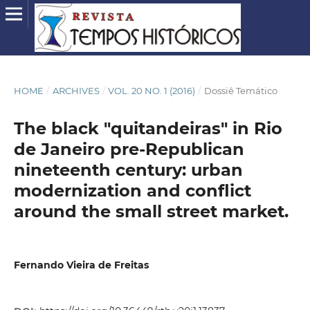
HOME
/
ARCHIVES
/
VOL. 20 NO. 1 (2016)
/
Dossiê Temático
The black "quitandeiras" in Rio
de Janeiro pre-Republican
nineteenth century: urban
modernization and conflict
around the small street market.
Fernando Vieira de Freitas