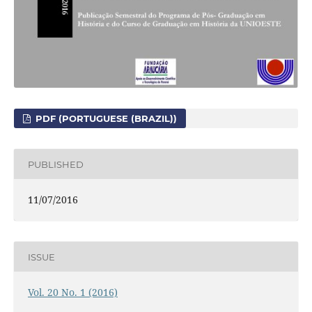
PDF (PORTUGUESE (BRAZIL))
PUBLISHED
11/07/2016
ISSUE
Vol. 20 No. 1 (2016)