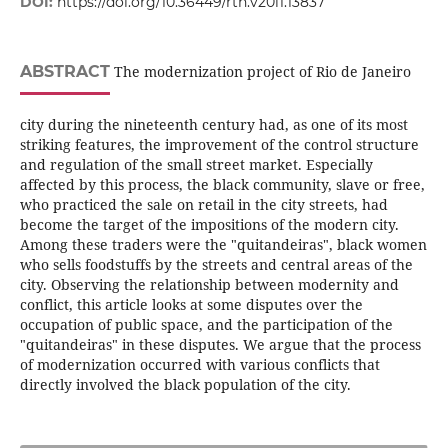
DOI:
https://doi.org/10.36449/rth.v20i1.13837
ABSTRACT
The modernization project of Rio de Janeiro
city during the nineteenth century had, as one of its most
striking features, the improvement of the control structure
and regulation of the small street market. Especially
affected by this process, the black community, slave or free,
who practiced the sale on retail in the city streets, had
become the target of the impositions of the modern city.
Among these traders were the "quitandeiras", black women
who sells foodstuffs by the streets and central areas of the
city. Observing the relationship between modernity and
conflict, this article looks at some disputes over the
occupation of public space, and the participation of the
"quitandeiras" in these disputes. We argue that the process
of modernization occurred with various conflicts that
directly involved the black population of the city.