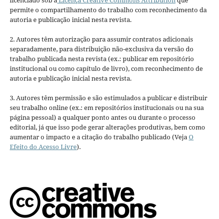
permite o compartilhamento do trabalho com reconhecimento da
autoria e publicação inicial nesta revista.
2. Autores têm autorização para assumir contratos adicionais
separadamente, para distribuição não-exclusiva da versão do
trabalho publicada nesta revista (ex.: publicar em repositório
institucional ou como capítulo de livro), com reconhecimento de
autoria e publicação inicial nesta revista.
3. Autores têm permissão e são estimulados a publicar e distribuir
seu trabalho online (ex.: em repositórios institucionais ou na sua
página pessoal) a qualquer ponto antes ou durante o processo
editorial, já que isso pode gerar alterações produtivas, bem como
aumentar o impacto e a citação do trabalho publicado (Veja
O
Efeito do Acesso Livre
).