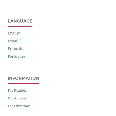
LANGUAGE
English
Español
Français
Português
INFORMATION
For Readers
For Authors
For Librarians