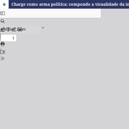
Charge como arma política: compondo a visualidade da i