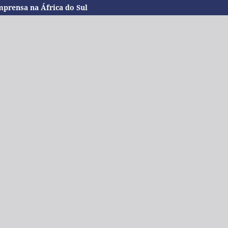
mprensa na África do Sul