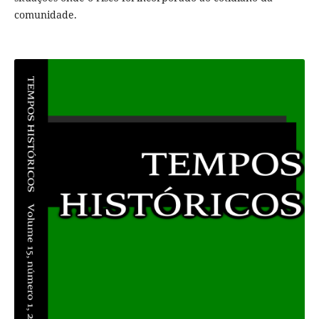
comunidade.