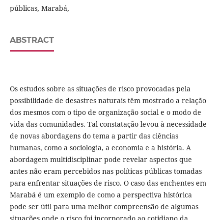
públicas, Marabá,
ABSTRACT
Os estudos sobre as situações de risco provocadas pela
possibilidade de desastres naturais têm mostrado a relação
dos mesmos com o tipo de organização social e o modo de
vida das comunidades. Tal constatação levou à necessidade
de novas abordagens do tema a partir das ciências
humanas, como a sociologia, a economia e a história. A
abordagem multidisciplinar pode revelar aspectos que
antes não eram percebidos nas políticas públicas tomadas
para enfrentar situações de risco. O caso das enchentes em
Marabá é um exemplo de como a perspectiva histórica
pode ser útil para uma melhor compreensão de algumas
situações onde o risco foi incorporado ao cotidiano da