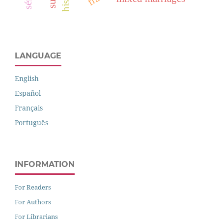
LANGUAGE
English
Español
Français
Português
INFORMATION
For Readers
For Authors
For Librarians