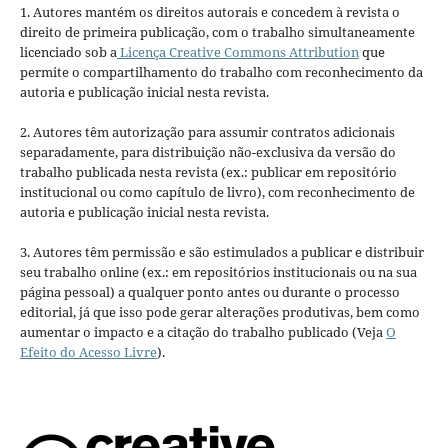
1. Autores mantém os direitos autorais e concedem à revista o
direito de primeira publicação, com o trabalho simultaneamente
licenciado sob a
Licença Creative Commons Attribution
que
permite o compartilhamento do trabalho com reconhecimento da
autoria e publicação inicial nesta revista.
2. Autores têm autorização para assumir contratos adicionais
separadamente, para distribuição não-exclusiva da versão do
trabalho publicada nesta revista (ex.: publicar em repositório
institucional ou como capítulo de livro), com reconhecimento de
autoria e publicação inicial nesta revista.
3. Autores têm permissão e são estimulados a publicar e distribuir
seu trabalho online (ex.: em repositórios institucionais ou na sua
página pessoal) a qualquer ponto antes ou durante o processo
editorial, já que isso pode gerar alterações produtivas, bem como
aumentar o impacto e a citação do trabalho publicado (Veja
O
Efeito do Acesso Livre
).