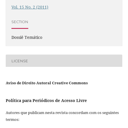
Vol. 15 No. 2 (2011)
SECTION
Dossiê Temático
LICENSE
Aviso de Direito Autoral Creative Commons
Política para Periódicos de Acesso Livre
Autores que publicam nesta revista concordam com os seguintes
termos: