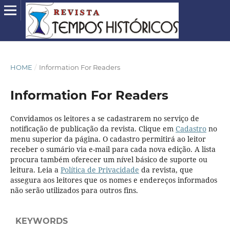
HOME
/
Information For Readers
Information For Readers
Convidamos os leitores a se cadastrarem no serviço de
notificação de publicação da revista. Clique em
Cadastro
no
menu superior da página. O cadastro permitirá ao leitor
receber o sumário via e-mail para cada nova edição. A lista
procura também oferecer um nível básico de suporte ou
leitura. Leia a
Política de Privacidade
da revista, que
assegura aos leitores que os nomes e endereços informados
não serão utilizados para outros fins.
KEYWORDS