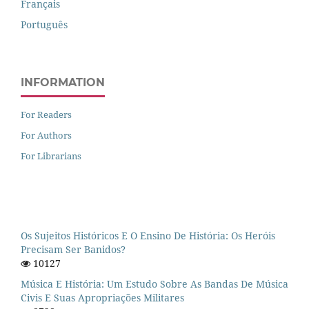
Français
Português
INFORMATION
For Readers
For Authors
For Librarians
Os Sujeitos Históricos E O Ensino De História: Os Heróis
Precisam Ser Banidos?
10127
Música E História: Um Estudo Sobre As Bandas De Música
Civis E Suas Apropriações Militares