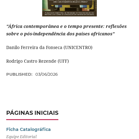
"África contemporânea e o tempo presente: reflexões
sobre o pós-independência dos países africanos"
Danilo Ferreira da Fonseca (UNICENTRO)
Rodrigo Castro Rezende (UFF)
PUBLISHED:
03/06/2026
PÁGINAS INICIAIS
Ficha Catalográfica
Equipe Editorial