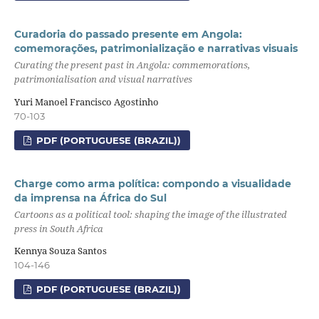
Curadoria do passado presente em Angola:
comemorações, patrimonialização e narrativas visuais
Curating the present past in Angola: commemorations,
patrimonialisation and visual narratives
Yuri Manoel Francisco Agostinho
70-103
PDF (PORTUGUESE (BRAZIL))
Charge como arma política: compondo a visualidade
da imprensa na África do Sul
Cartoons as a political tool: shaping the image of the illustrated
press in South Africa
Kennya Souza Santos
104-146
PDF (PORTUGUESE (BRAZIL))