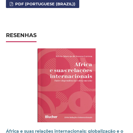
PDF (PORTUGUESE (BRAZIL))
RESENHAS
África e suas relações internacionais: globalização e o