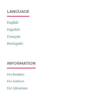
LANGUAGE
English
Español
Français
Português
INFORMATION
For Readers
For Authors
For Librarians