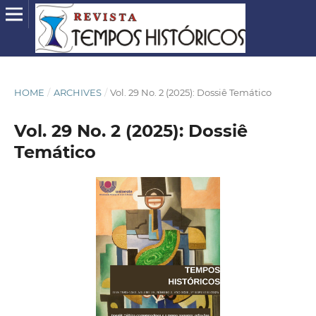
HOME
/
ARCHIVES
/
Vol. 29 No. 2 (2025): Dossiê Temático
Vol. 29 No. 2 (2025): Dossiê
Temático