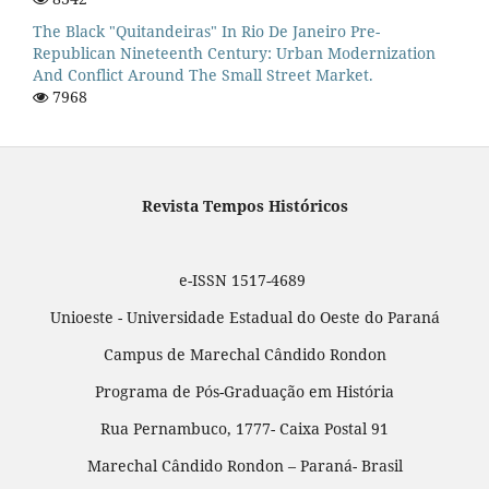
The Black "quitandeiras" In Rio De Janeiro Pre-
Republican Nineteenth Century: Urban Modernization
And Conflict Around The Small Street Market.
7968
Revista Tempos Históricos
e-ISSN 1517-4689
Unioeste - Universidade Estadual do Oeste do Paraná
Campus de Marechal Cândido Rondon
Programa de Pós-Graduação em História
Rua Pernambuco, 1777- Caixa Postal 91
Marechal Cândido Rondon – Paraná- Brasil