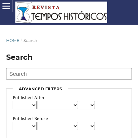
HOME
/
Search
Search
ADVANCED FILTERS
Published After
Published Before