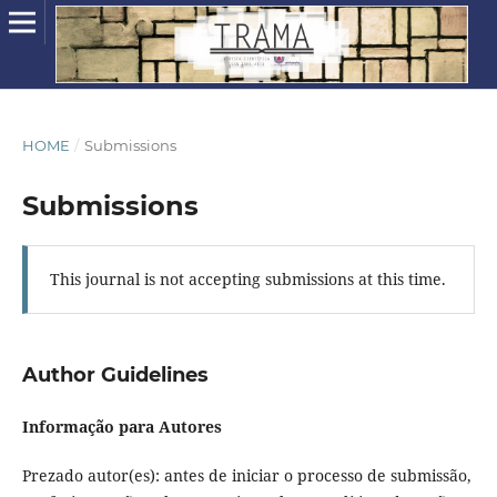
HOME
/
Submissions
Submissions
This journal is not accepting submissions at this time.
Author Guidelines
Informação para Autores
Prezado autor(es): antes de iniciar o processo de submissão,