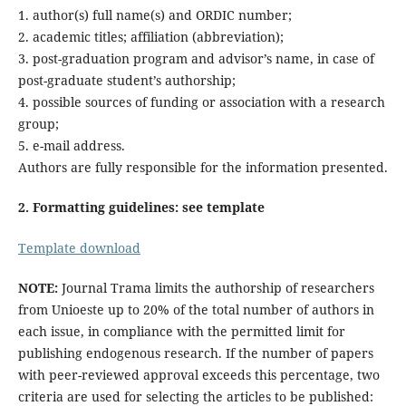
1. author(s) full name(s) and ORDIC number;
2. academic titles; affiliation (abbreviation);
3. post-graduation program and advisor’s name, in case of
post-graduate student’s authorship;
4. possible sources of funding or association with a research
group;
5. e-mail address.
Authors are fully responsible for the information presented.
2. Formatting guidelines: see template
Template download
NOTE:
Journal Trama limits the authorship of researchers
from Unioeste up to 20% of the total number of authors in
each issue, in compliance with the permitted limit for
publishing endogenous research. If the number of papers
with peer-reviewed approval exceeds this percentage, two
criteria are used for selecting the articles to be published: