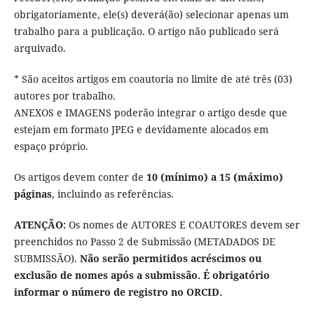
obrigatoriamente, ele(s) deverá(ão) selecionar apenas um
trabalho para a publicação. O artigo não publicado será
arquivado.
* São aceitos artigos em coautoria no limite de até três (03)
autores por trabalho.
ANEXOS e IMAGENS poderão integrar o artigo desde que
estejam em formato JPEG e devidamente alocados em
espaço próprio.
Os artigos devem conter de
10 (mínimo) a 15 (máximo)
páginas
, incluindo as referências.
ATENÇÃO:
Os nomes de AUTORES E COAUTORES devem ser
preenchidos no Passo 2 de Submissão (METADADOS DE
SUBMISSÃO).
Não serão permitidos acréscimos ou
exclusão de nomes após a submissão. É obrigatório
informar o número de registro no ORCID.