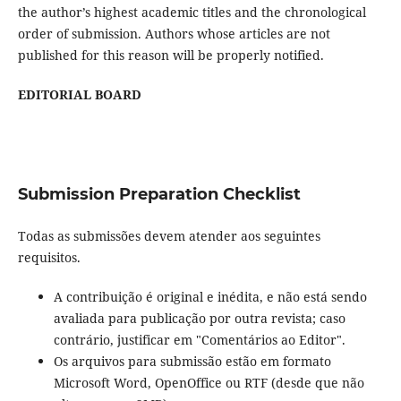
the author’s highest academic titles and the chronological
order of submission. Authors whose articles are not
published for this reason will be properly notified.
EDITORIAL BOARD
Submission Preparation Checklist
Todas as submissões devem atender aos seguintes
requisitos.
A contribuição é original e inédita, e não está sendo
avaliada para publicação por outra revista; caso
contrário, justificar em "Comentários ao Editor".
Os arquivos para submissão estão em formato
Microsoft Word, OpenOffice ou RTF (desde que não