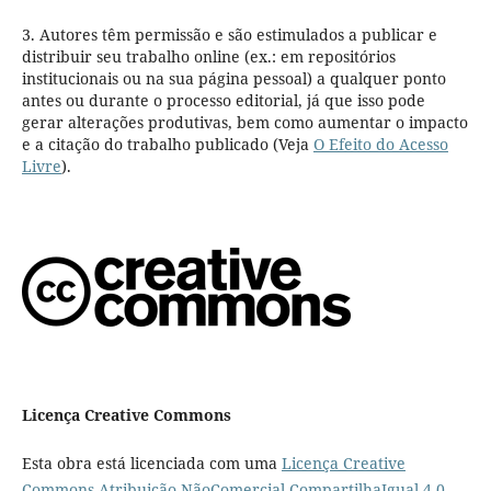
3. Autores têm permissão e são estimulados a publicar e
distribuir seu trabalho online (ex.: em repositórios
institucionais ou na sua página pessoal) a qualquer ponto
antes ou durante o processo editorial, já que isso pode
gerar alterações produtivas, bem como aumentar o impacto
e a citação do trabalho publicado (Veja
O Efeito do Acesso
Livre
).
Licença Creative Commons
Esta obra está licenciada com uma
Licença Creative
Commons Atribuição-NãoComercial-CompartilhaIgual 4.0