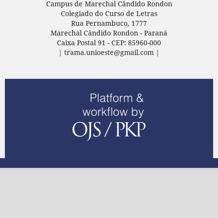
Campus de Marechal Cândido Rondon
Colegiado do Curso de Letras
Rua Pernambuco, 1777
Marechal Cândido Rondon - Paraná
Caixa Postal 91 - CEP: 85960-000
| trama.unioeste@gmail.com |