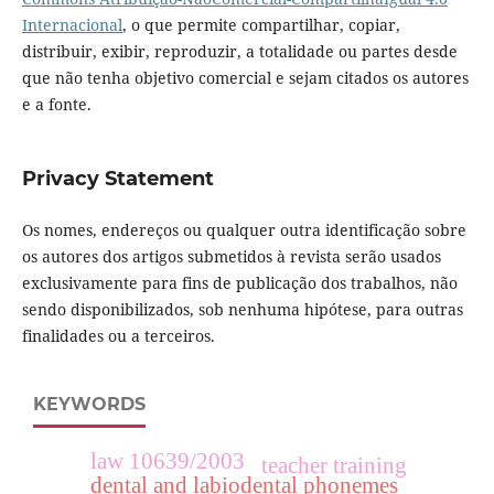
Internacional
, o que permite compartilhar, copiar,
distribuir, exibir, reproduzir, a totalidade ou partes desde
que não tenha objetivo comercial e sejam citados os autores
e a fonte.
Privacy Statement
Os nomes, endereços ou qualquer outra identificação sobre
os autores dos artigos submetidos à revista serão usados
exclusivamente para fins de publicação dos trabalhos, não
sendo disponibilizados, sob nenhuma hipótese, para outras
finalidades ou a terceiros.
KEYWORDS
law 10639/2003
teacher training
dental and labiodental phonemes