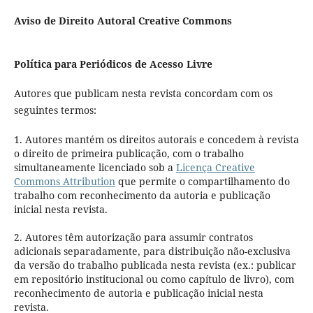
Aviso de Direito Autoral Creative Commons
Política para Periódicos de Acesso Livre
Autores que publicam nesta revista concordam com os
seguintes termos:
1. Autores mantém os direitos autorais e concedem à revista
o direito de primeira publicação, com o trabalho
simultaneamente licenciado sob a
Licença Creative
Commons Attribution
que permite o compartilhamento do
trabalho com reconhecimento da autoria e publicação
inicial nesta revista.
2. Autores têm autorização para assumir contratos
adicionais separadamente, para distribuição não-exclusiva
da versão do trabalho publicada nesta revista (ex.: publicar
em repositório institucional ou como capítulo de livro), com
reconhecimento de autoria e publicação inicial nesta
revista.