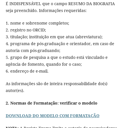
É INDISPENSÁVEL que o campo RESUMO DA BIOGRAFIA
seja preenchido. Informações requeridas:
1. nome e sobrenome completos;
2. registro no ORCID;
3. titulação; instituição em que atua (abreviatura);
4. programa de pós-graduação e orientador, em caso de
autoria com pós-graduando;
5. grupo de pesquisa a que o estudo está vinculado e
agência de fomento, quando for o caso;
6. endereço de e-mail.
As informações são de inteira responsabilidade do(s)
autor(es).
2. Normas de Formatação: verificar o modelo
DOWNLOAD DO MODELO COM FORMATAÇÃO