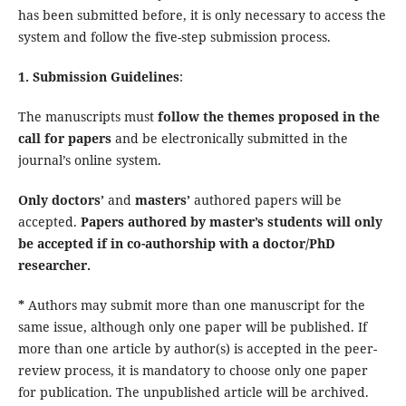
has been submitted before, it is only necessary to access the
system and follow the five-step submission process.
1. Submission Guidelines
:
The manuscripts must
follow the themes proposed in the
call for papers
and be electronically submitted in the
journal’s online system.
Only doctors’
and
masters’
authored papers will be
accepted.
Papers authored by master’s students will only
be accepted if in co-authorship with a doctor/PhD
researcher.
*
Authors may submit more than one manuscript for the
same issue, although only one paper will be published. If
more than one article by author(s) is accepted in the peer-
review process, it is mandatory to choose only one paper
for publication. The unpublished article will be archived.