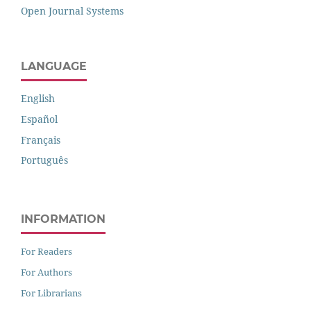
Open Journal Systems
LANGUAGE
English
Español
Français
Português
INFORMATION
For Readers
For Authors
For Librarians