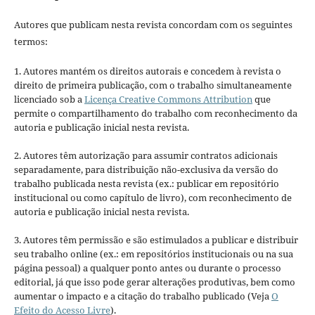
Autores que publicam nesta revista concordam com os seguintes
termos:
1. Autores mantém os direitos autorais e concedem à revista o
direito de primeira publicação, com o trabalho simultaneamente
licenciado sob a
Licença Creative Commons Attribution
que
permite o compartilhamento do trabalho com reconhecimento da
autoria e publicação inicial nesta revista.
2. Autores têm autorização para assumir contratos adicionais
separadamente, para distribuição não-exclusiva da versão do
trabalho publicada nesta revista (ex.: publicar em repositório
institucional ou como capítulo de livro), com reconhecimento de
autoria e publicação inicial nesta revista.
3. Autores têm permissão e são estimulados a publicar e distribuir
seu trabalho online (ex.: em repositórios institucionais ou na sua
página pessoal) a qualquer ponto antes ou durante o processo
editorial, já que isso pode gerar alterações produtivas, bem como
aumentar o impacto e a citação do trabalho publicado (Veja
O
Efeito do Acesso Livre
).