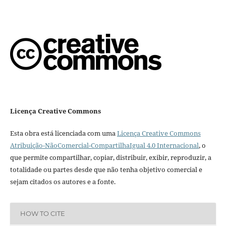
Licença Creative Commons
Esta obra está licenciada com uma
Licença Creative Commons
Atribuição-NãoComercial-CompartilhaIgual 4.0 Internacional
, o
que permite compartilhar, copiar, distribuir, exibir, reproduzir, a
totalidade ou partes desde que não tenha objetivo comercial e
sejam citados os autores e a fonte.
HOW TO CITE