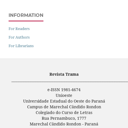
INFORMATION
For Readers
For Authors
For Librarians
Revista Trama
____________________________________________________________________
e-ISSN 1981-4674
Unioeste
Universidade Estadual do Oeste do Paraná
Campus de Marechal Cândido Rondon
Colegiado do Curso de Letras
Rua Pernambuco, 1777
Marechal Cândido Rondon - Paraná