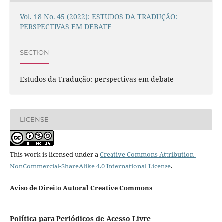
Vol. 18 No. 45 (2022): ESTUDOS DA TRADUÇÃO:
PERSPECTIVAS EM DEBATE
SECTION
Estudos da Tradução: perspectivas em debate
LICENSE
This work is licensed under a
Creative Commons Attribution-
NonCommercial-ShareAlike 4.0 International License
.
Aviso de Direito Autoral Creative Commons
Política para Periódicos de Acesso Livre