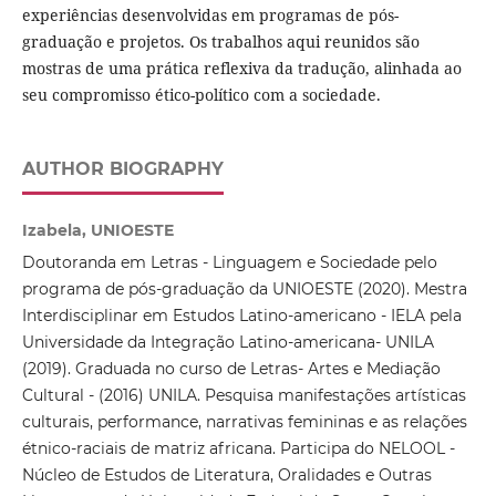
experiências desenvolvidas em programas de pós-
graduação e projetos. Os trabalhos aqui reunidos são
mostras de uma prática reflexiva da tradução, alinhada ao
seu compromisso ético-político com a sociedade.
AUTHOR BIOGRAPHY
Izabela, UNIOESTE
Doutoranda em Letras - Linguagem e Sociedade pelo
programa de pós-graduação da UNIOESTE (2020). Mestra
Interdisciplinar em Estudos Latino-americano - IELA pela
Universidade da Integração Latino-americana- UNILA
(2019). Graduada no curso de Letras- Artes e Mediação
Cultural - (2016) UNILA. Pesquisa manifestações artísticas
culturais, performance, narrativas femininas e as relações
étnico-raciais de matriz africana. Participa do NELOOL -
Núcleo de Estudos de Literatura, Oralidades e Outras