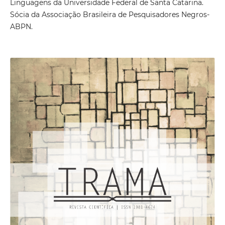
Linguagens da Universidade Federal de Santa Catarina.
Sócia da Associação Brasileira de Pesquisadores Negros-
ABPN.