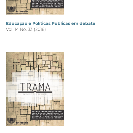
Educação e Políticas Públicas em debate
Vol. 14 No. 33 (2018)