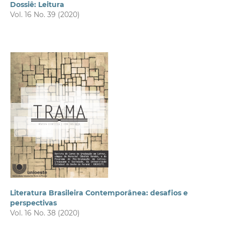
Dossiê: Leitura
Vol. 16 No. 39 (2020)
Literatura Brasileira Contemporânea: desafios e
perspectivas
Vol. 16 No. 38 (2020)