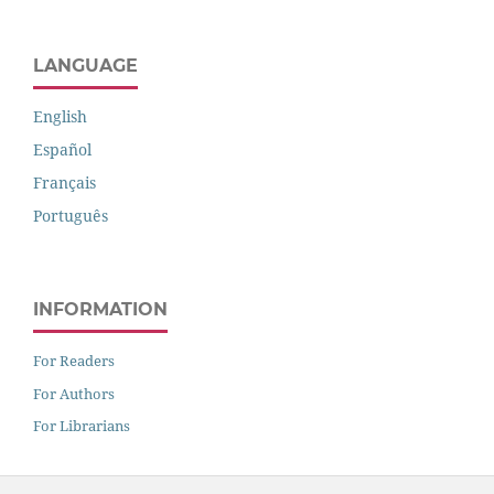
LANGUAGE
English
Español
Français
Português
INFORMATION
For Readers
For Authors
For Librarians