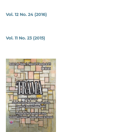
Vol. 12 No. 24 (2016)
Vol. 11 No. 23 (2015)