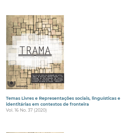
Temas Livres e Representações sociais, linguísticas e
identitárias em contextos de fronteira
Vol. 16 No. 37 (2020)