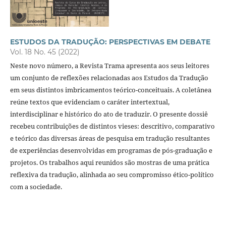
ESTUDOS DA TRADUÇÃO: PERSPECTIVAS EM DEBATE
Vol. 18 No. 45 (2022)
Neste novo número, a Revista Trama apresenta aos seus leitores
um conjunto de reflexões relacionadas aos Estudos da Tradução
em seus distintos imbricamentos teórico-conceituais. A coletânea
reúne textos que evidenciam o caráter intertextual,
interdisciplinar e histórico do ato de traduzir. O presente dossiê
recebeu contribuições de distintos vieses: descritivo, comparativo
e teórico das diversas áreas de pesquisa em tradução resultantes
de experiências desenvolvidas em programas de pós-graduação e
projetos. Os trabalhos aqui reunidos são mostras de uma prática
reflexiva da tradução, alinhada ao seu compromisso ético-político
com a sociedade.