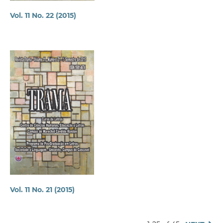
Vol. 11 No. 22 (2015)
Vol. 11 No. 21 (2015)