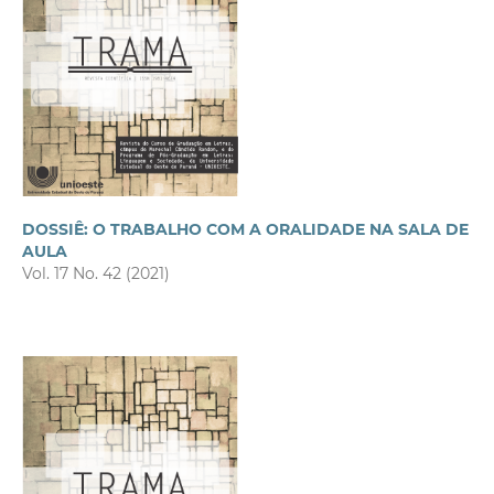
DOSSIÊ: O TRABALHO COM A ORALIDADE NA SALA DE
AULA
Vol. 17 No. 42 (2021)