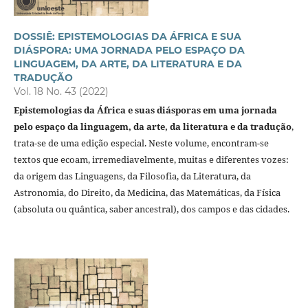
DOSSIÊ: EPISTEMOLOGIAS DA ÁFRICA E SUA
DIÁSPORA: UMA JORNADA PELO ESPAÇO DA
LINGUAGEM, DA ARTE, DA LITERATURA E DA
TRADUÇÃO
Vol. 18 No. 43 (2022)
Epistemologias da África e suas diásporas em uma jornada
pelo espaço da linguagem, da arte, da literatura e da tradução
,
trata-se de uma edição especial. Neste volume, encontram-se
textos que ecoam, irremediavelmente, muitas e diferentes vozes:
da origem das Linguagens, da Filosofia, da Literatura, da
Astronomia, do Direito, da Medicina, das Matemáticas, da Física
(absoluta ou quântica, saber ancestral), dos campos e das cidades.