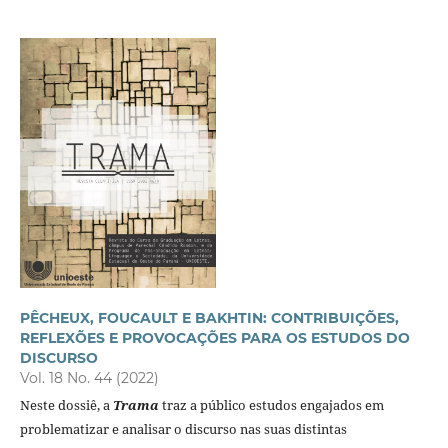
PÊCHEUX, FOUCAULT E BAKHTIN: CONTRIBUIÇÕES,
REFLEXÕES E PROVOCAÇÕES PARA OS ESTUDOS DO
DISCURSO
Vol. 18 No. 44 (2022)
Neste dossiê, a
Trama
traz a público estudos engajados em
problematizar e analisar o discurso nas suas distintas