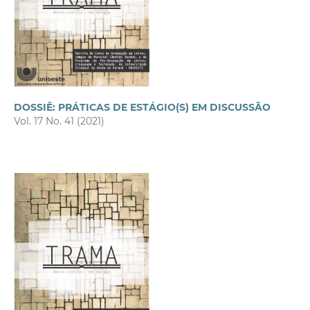
DOSSIÊ: PRÁTICAS DE ESTÁGIO(S) EM DISCUSSÃO
Vol. 17 No. 41 (2021)