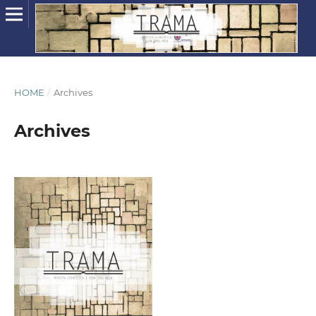
HOME
/
Archives
Archives