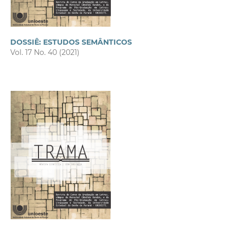
DOSSIÊ: ESTUDOS SEMÂNTICOS
Vol. 17 No. 40 (2021)