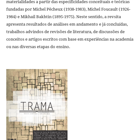
materialidades a partir das especificidades conceituais e teóricas
fundadas por Michel Pêcheux (1938-1983), Michel Foucault (1926-
1984) e Mikhail Bakhtin (1895-1975). Neste sentido, a revsita
apresenta resultados de análises em andamento e já concluídas,
trabalhos advindos de revisões de literatura, de discussões de
conceitos e artigos escritos com base em experiências na academia
ou nas diversas etapas do ensino.