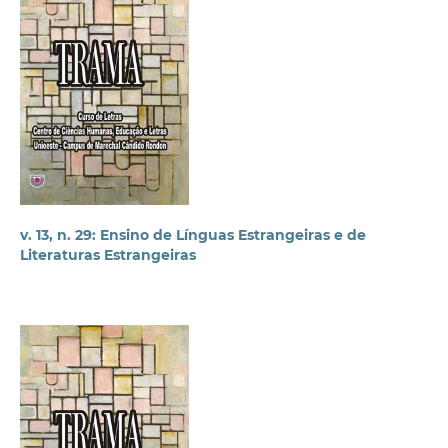
v. 13, n. 29: Ensino de Línguas Estrangeiras e de
Literaturas Estrangeiras