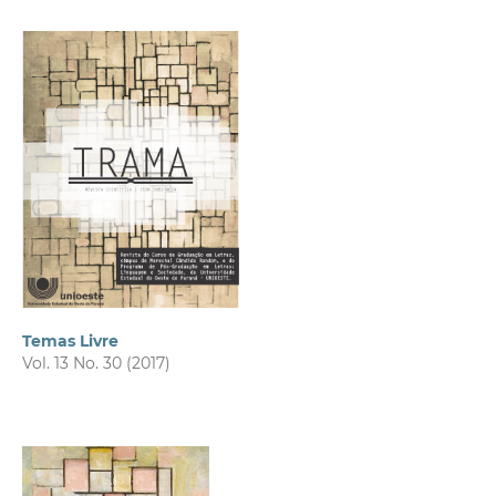
Temas Livre
Vol. 13 No. 30 (2017)