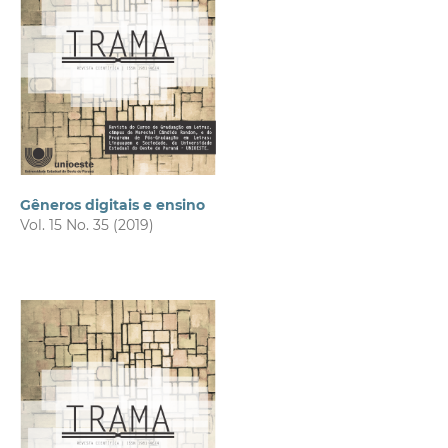
Gêneros digitais e ensino
Vol. 15 No. 35 (2019)