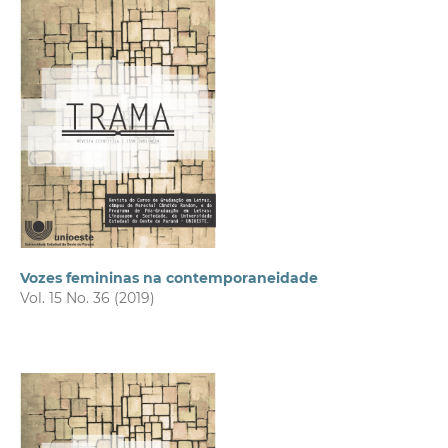
Vozes femininas na contemporaneidade
Vol. 15 No. 36 (2019)