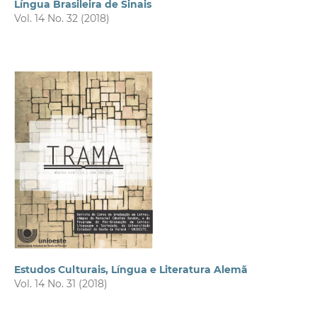
Língua Brasileira de Sinais
Vol. 14 No. 32 (2018)
Estudos Culturais, Língua e Literatura Alemã
Vol. 14 No. 31 (2018)