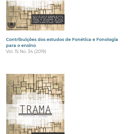
Contribuições dos estudos de Fonética e Fonologia
para o ensino
Vol. 15 No. 34 (2019)