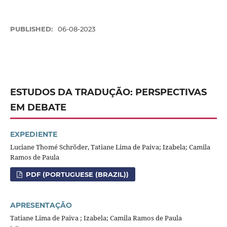
PUBLISHED:
06-08-2023
ESTUDOS DA TRADUÇÃO: PERSPECTIVAS
EM DEBATE
EXPEDIENTE
Luciane Thomé Schröder, Tatiane Lima de Paiva; Izabela; Camila
Ramos de Paula
PDF (PORTUGUESE (BRAZIL))
APRESENTAÇÃO
Tatiane Lima de Paiva ; Izabela; Camila Ramos de Paula