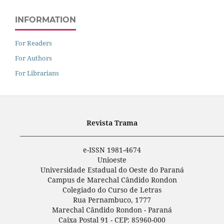
INFORMATION
For Readers
For Authors
For Librarians
Revista Trama
____________________________________________________________________
e-ISSN 1981-4674
Unioeste
Universidade Estadual do Oeste do Paraná
Campus de Marechal Cândido Rondon
Colegiado do Curso de Letras
Rua Pernambuco, 1777
Marechal Cândido Rondon - Paraná
Caixa Postal 91 - CEP: 85960-000