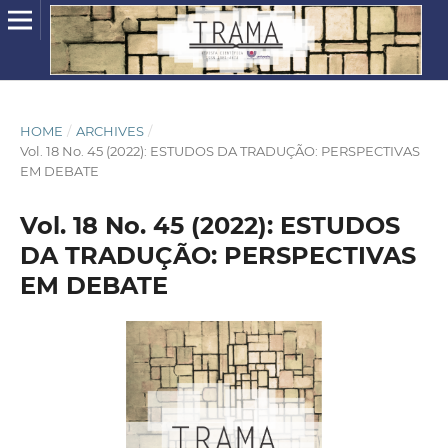
HOME
/
ARCHIVES
/
Vol. 18 No. 45 (2022): ESTUDOS DA TRADUÇÃO: PERSPECTIVAS
EM DEBATE
Vol. 18 No. 45 (2022): ESTUDOS
DA TRADUÇÃO: PERSPECTIVAS
EM DEBATE