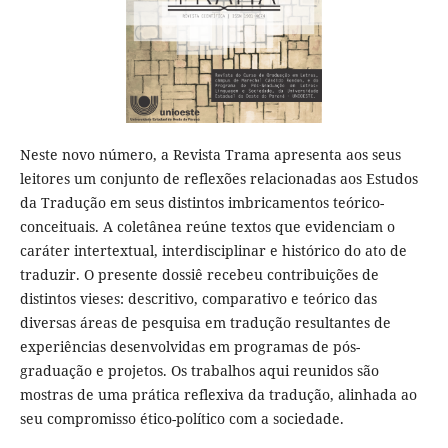
Neste novo número, a Revista Trama apresenta aos seus
leitores um conjunto de reflexões relacionadas aos Estudos
da Tradução em seus distintos imbricamentos teórico-
conceituais. A coletânea reúne textos que evidenciam o
caráter intertextual, interdisciplinar e histórico do ato de
traduzir. O presente dossiê recebeu contribuições de
distintos vieses: descritivo, comparativo e teórico das
diversas áreas de pesquisa em tradução resultantes de
experiências desenvolvidas em programas de pós-
graduação e projetos. Os trabalhos aqui reunidos são
mostras de uma prática reflexiva da tradução, alinhada ao
seu compromisso ético-político com a sociedade.