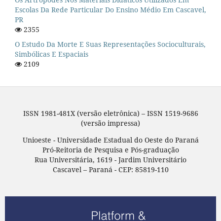
Escolas Da Rede Particular Do Ensino Médio Em Cascavel,
PR
2355
O Estudo Da Morte E Suas Representações Socioculturais,
Simbólicas E Espaciais
2109
ISSN 1981-481X (versão eletrônica) – ISSN 1519-9686
(versão impressa)
Unioeste - Universidade Estadual do Oeste do Paraná
Pró-Reitoria de Pesquisa e Pós-graduação
Rua Universitária, 1619 - Jardim Universitário
Cascavel – Paraná - CEP: 85819-110