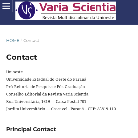
HOME
/
Contact
Contact
Unioeste
Universidade Estadual do Oeste do Paraná
Pró-Reitoria de Pesquisa e Pós-Graduação
Conselho Editorial da Revista Varia Scientia
Rua Universitária, 1619 — Caixa Postal 701
Jardim Universitário — Cascavel - Paraná – CEP: 85819-110
Principal Contact