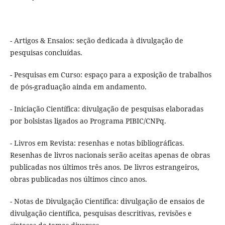
- Artigos & Ensaios: seção dedicada à divulgação de
pesquisas concluídas.
- Pesquisas em Curso: espaço para a exposição de trabalhos
de pós-graduação ainda em andamento.
- Iniciação Científica: divulgação de pesquisas elaboradas
por bolsistas ligados ao Programa PIBIC/CNPq.
- Livros em Revista: resenhas e notas bibliográficas.
Resenhas de livros nacionais serão aceitas apenas de obras
publicadas nos últimos três anos. De livros estrangeiros,
obras publicadas nos últimos cinco anos.
- Notas de Divulgação Científica: divulgação de ensaios de
divulgação científica, pesquisas descritivas, revisões e