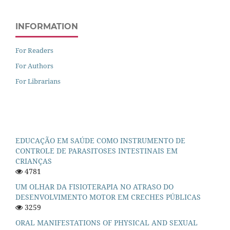
INFORMATION
For Readers
For Authors
For Librarians
EDUCAÇÃO EM SAÚDE COMO INSTRUMENTO DE
CONTROLE DE PARASITOSES INTESTINAIS EM
CRIANÇAS
4781
UM OLHAR DA FISIOTERAPIA NO ATRASO DO
DESENVOLVIMENTO MOTOR EM CRECHES PÚBLICAS
3259
ORAL MANIFESTATIONS OF PHYSICAL AND SEXUAL