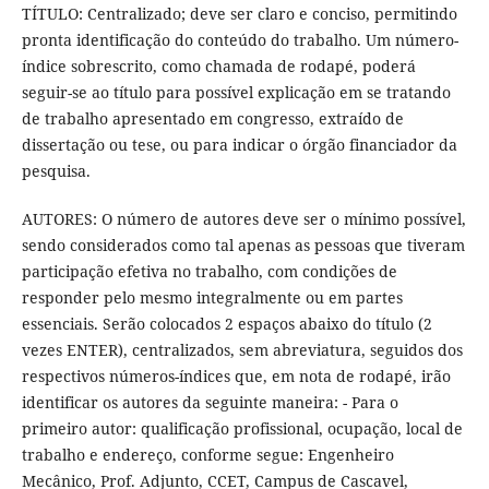
TÍTULO: Centralizado; deve ser claro e conciso, permitindo
pronta identificação do conteúdo do trabalho. Um número-
índice sobrescrito, como chamada de rodapé, poderá
seguir-se ao título para possível explicação em se tratando
de trabalho apresentado em congresso, extraído de
dissertação ou tese, ou para indicar o órgão financiador da
pesquisa.
AUTORES: O número de autores deve ser o mínimo possível,
sendo considerados como tal apenas as pessoas que tiveram
participação efetiva no trabalho, com condições de
responder pelo mesmo integralmente ou em partes
essenciais. Serão colocados 2 espaços abaixo do título (2
vezes ENTER), centralizados, sem abreviatura, seguidos dos
respectivos números-índices que, em nota de rodapé, irão
identificar os autores da seguinte maneira: - Para o
primeiro autor: qualificação profissional, ocupação, local de
trabalho e endereço, conforme segue: Engenheiro
Mecânico, Prof. Adjunto, CCET, Campus de Cascavel,