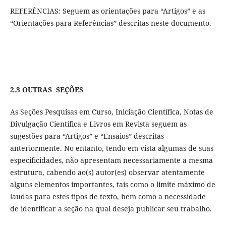
REFERÊNCIAS: Seguem as orientações para “Artigos” e as
“Orientações para Referências” descritas neste documento.
2.3 OUTRAS SEÇÕES
As Seções Pesquisas em Curso, Iniciação Científica, Notas de
Divulgação Científica e Livros em Revista seguem as
sugestões para “Artigos” e “Ensaios” descritas
anteriormente. No entanto, tendo em vista algumas de suas
especificidades, não apresentam necessariamente a mesma
estrutura, cabendo ao(s) autor(es) observar atentamente
alguns elementos importantes, tais como o limite máximo de
laudas para estes tipos de texto, bem como a necessidade
de identificar a seção na qual deseja publicar seu trabalho.