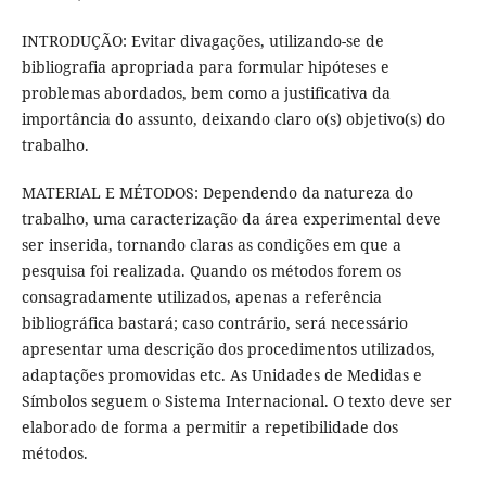
INTRODUÇÃO: Evitar divagações, utilizando-se de
bibliografia apropriada para formular hipóteses e
problemas abordados, bem como a justificativa da
importância do assunto, deixando claro o(s) objetivo(s) do
trabalho.
MATERIAL E MÉTODOS: Dependendo da natureza do
trabalho, uma caracterização da área experimental deve
ser inserida, tornando claras as condições em que a
pesquisa foi realizada. Quando os métodos forem os
consagradamente utilizados, apenas a referência
bibliográfica bastará; caso contrário, será necessário
apresentar uma descrição dos procedimentos utilizados,
adaptações promovidas etc. As Unidades de Medidas e
Símbolos seguem o Sistema Internacional. O texto deve ser
elaborado de forma a permitir a repetibilidade dos
métodos.