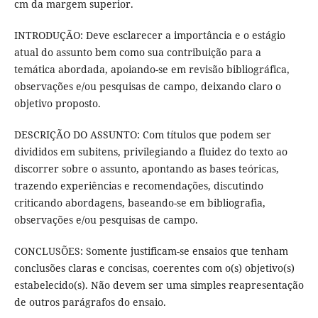
cm da margem superior.
INTRODUÇÃO: Deve esclarecer a importância e o estágio
atual do assunto bem como sua contribuição para a
temática abordada, apoiando-se em revisão bibliográfica,
observações e/ou pesquisas de campo, deixando claro o
objetivo proposto.
DESCRIÇÃO DO ASSUNTO: Com títulos que podem ser
divididos em subitens, privilegiando a fluidez do texto ao
discorrer sobre o assunto, apontando as bases teóricas,
trazendo experiências e recomendações, discutindo
criticando abordagens, baseando-se em bibliografia,
observações e/ou pesquisas de campo.
CONCLUSÕES: Somente justificam-se ensaios que tenham
conclusões claras e concisas, coerentes com o(s) objetivo(s)
estabelecido(s). Não devem ser uma simples reapresentação
de outros parágrafos do ensaio.