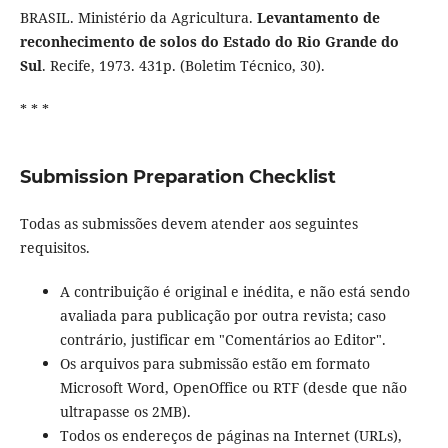
BRASIL. Ministério da Agricultura.
Levantamento de
reconhecimento de solos do Estado do Rio Grande do
Sul
. Recife, 1973. 431p. (Boletim Técnico, 30).
* * *
Submission Preparation Checklist
Todas as submissões devem atender aos seguintes
requisitos.
A contribuição é original e inédita, e não está sendo
avaliada para publicação por outra revista; caso
contrário, justificar em "Comentários ao Editor".
Os arquivos para submissão estão em formato
Microsoft Word, OpenOffice ou RTF (desde que não
ultrapasse os 2MB).
Todos os endereços de páginas na Internet (URLs),