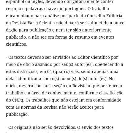
espanhol ou inglês, devendo obrigatoriamente conter
resumo e palavras-chave em português. O trabalho
encaminhado para análise por parte do Conselho Editorial
da Revista Varia Scientia não deverá ser submetido a outro
órgão para publicação e nem ter sido anteriormente
publicado, a não ser em forma de resumo em eventos
científicos.
- Os textos deverão ser enviados ao Editor Científico por
meio de ofício assinado por seu(s) autor(es), obedecendo a
estas instruções, em 04 (quatro) vias, sendo apenas uma
delas identificada com o(s) nome(s) do(s) autor(es). No
ofício, deverá constar a seção da Revista a que pertence o
trabalho e a área de conhecimento, conforme classificação
do CNPq. Os trabalhos que não estejam em conformidade
com as normas da Revista não serão aceitos para
publicação.
- Os originais não serão devolvidos. O envio dos textos