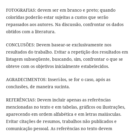
FOTOGRAFIAS: devem ser em branco e preto; quando
coloridas poderão estar sujeitas a custos que serão
repassados aos autores. Na discussão, confrontar os dados
obtidos com a literatura.
CONCLUSÕES: Devem basear-se exclusivamente nos
resultados do trabalho. Evitar a repetição dos resultados em
listagem subseqüente, buscando, sim, confrontar o que se
obteve com os objetivos inicialmente estabelecidos.
AGRADECIMENTOS: Inseri-los, se for o caso, após as
conclusões, de maneira sucinta.
REFERÊNCIAS: Devem incluir apenas as referências
mencionadas no texto e em tabelas, gráficos ou ilustrações,
aparecendo em ordem alfabética e em letras maiúsculas.
Evitar citações de resumos, trabalhos não publicados e
comunicação pessoal. As referências no texto devem