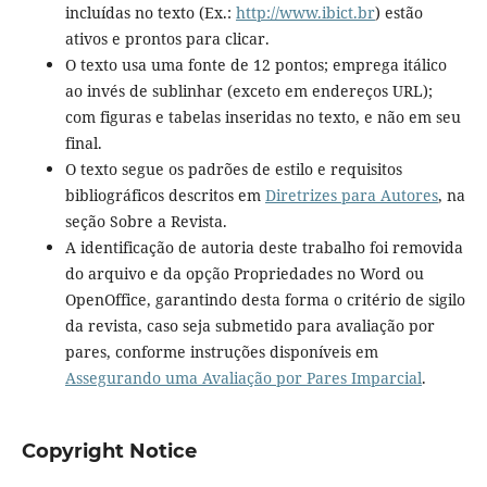
incluídas no texto (Ex.:
http://www.ibict.br
) estão
ativos e prontos para clicar.
O texto usa uma fonte de 12 pontos; emprega itálico
ao invés de sublinhar (exceto em endereços URL);
com figuras e tabelas inseridas no texto, e não em seu
final.
O texto segue os padrões de estilo e requisitos
bibliográficos descritos em
Diretrizes para Autores
, na
seção Sobre a Revista.
A identificação de autoria deste trabalho foi removida
do arquivo e da opção Propriedades no Word ou
OpenOffice, garantindo desta forma o critério de sigilo
da revista, caso seja submetido para avaliação por
pares, conforme instruções disponíveis em
Assegurando uma Avaliação por Pares Imparcial
.
Copyright Notice