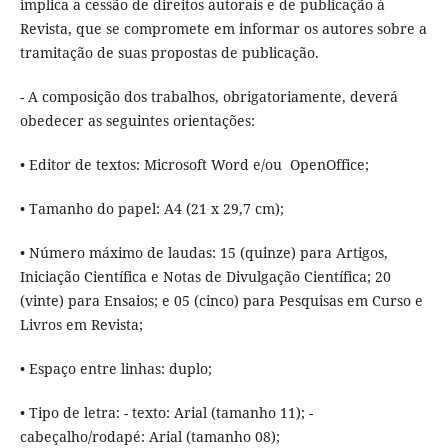
implica a cessão de direitos autorais e de publicação à
Revista, que se compromete em informar os autores sobre a
tramitação de suas propostas de publicação.
- A composição dos trabalhos, obrigatoriamente, deverá
obedecer as seguintes orientações:
• Editor de textos: Microsoft Word e/ou OpenOffice;
• Tamanho do papel: A4 (21 x 29,7 cm);
• Número máximo de laudas: 15 (quinze) para Artigos,
Iniciação Científica e Notas de Divulgação Científica; 20
(vinte) para Ensaios; e 05 (cinco) para Pesquisas em Curso e
Livros em Revista;
• Espaço entre linhas: duplo;
• Tipo de letra: - texto: Arial (tamanho 11); -
cabeçalho/rodapé: Arial (tamanho 08);