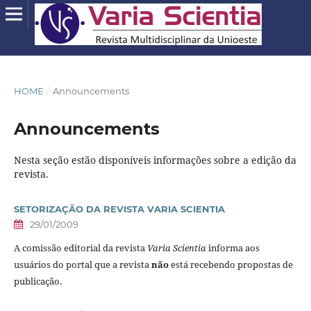
HOME
/
Announcements
Announcements
Nesta seção estão disponíveis informações sobre a edição da
revista.
SETORIZAÇÃO DA REVISTA VARIA SCIENTIA
29/01/2009
A comissão editorial da revista
Varia Scientia
informa aos
usuários do portal que a revista
não
está recebendo propostas de
publicação.