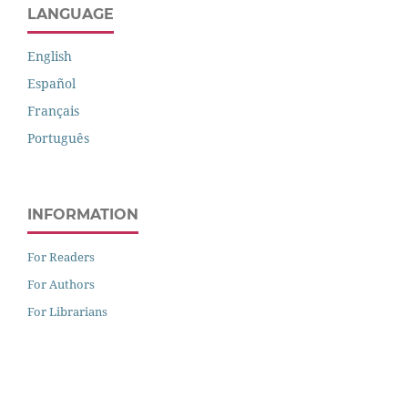
LANGUAGE
English
Español
Français
Português
INFORMATION
For Readers
For Authors
For Librarians