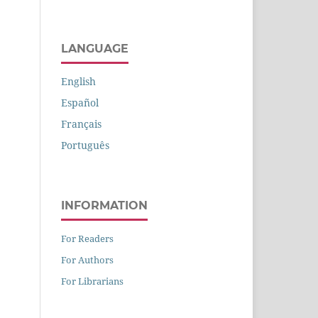
LANGUAGE
English
Español
Français
Português
INFORMATION
For Readers
For Authors
For Librarians