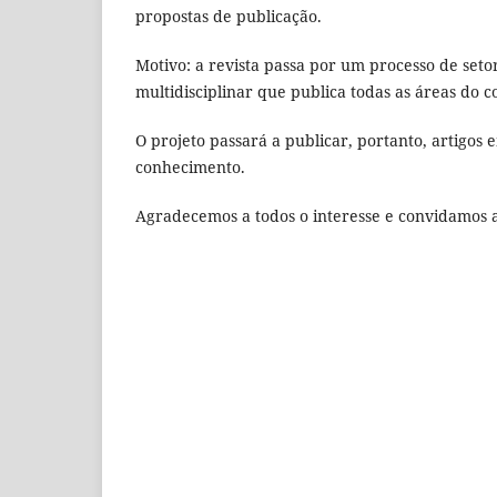
propostas de publicação.
Motivo: a revista passa por um processo de seto
multidisciplinar que publica todas as áreas do 
O projeto passará a publicar, portanto, artigos
conhecimento.
Agradecemos a todos o interesse e convidamos 