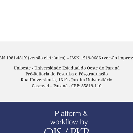
SN 1981-481X (versão eletrônica) – ISSN 1519-9686 (versão impres
Unioeste - Universidade Estadual do Oeste do Paraná
Pró-Reitoria de Pesquisa e Pós-graduação
Rua Universitária, 1619 - Jardim Universitário
Cascavel – Paraná - CEP: 85819-110