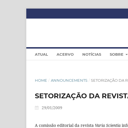
ATUAL
ACERVO
NOTÍCIAS
SOBRE
HOME
/
ANNOUNCEMENTS
/
SETORIZAÇÃO DA RE
SETORIZAÇÃO DA REVIST
29/01/2009
A comissão editorial da revista
Varia Scientia
inf