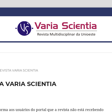
VISTA VARIA SCIENTIA
A VARIA SCIENTIA
orma aos usuários do portal que a revista não está recebendo