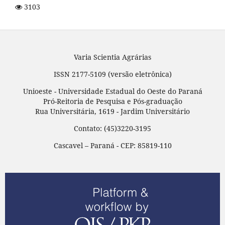
3103
Varia Scientia Agrárias
ISSN 2177-5109 (versão eletrônica)
Unioeste - Universidade Estadual do Oeste do Paraná
Pró-Reitoria de Pesquisa e Pós-graduação
Rua Universitária, 1619 - Jardim Universitário
Contato: (45)3220-3195
Cascavel – Paraná - CEP: 85819-110