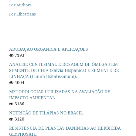
For Authors
For Librarians
ADUBAÇÃO ORGÂNICA E APLICAÇÕES
7193
ANÁLISE CENTESIMAL E DOSAGEM DE ÔMEGA3 EM
SEMENTE DE CHIA (Salvia Hispanica) E SEMENTE DE
LINHAÇA (Linum Usitatissimum).
4004
METODOLOGIAS UTILIZADAS NA AVALIAÇÃO DE
IMPACTO AMBIENTAL
3186
NUTRIÇÃO DE TILÁPIAS NO BRASIL
3120
RESISTÊNCIA DE PLANTAS DANINHAS AO HERBICIDA
GLYPHOSATE