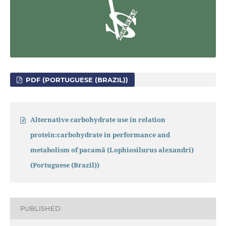
PDF (PORTUGUESE (BRAZIL))
Alternative carbohydrate use in relation
protein:carbohydrate in performance and
metabolism of pacamã (Lophiosilurus alexandri)
(Portuguese (Brazil))
PUBLISHED