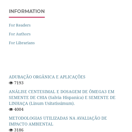
INFORMATION
For Readers
For Authors
For Librarians
ADUBAÇÃO ORGÂNICA E APLICAÇÕES
7193
ANÁLISE CENTESIMAL E DOSAGEM DE ÔMEGA3 EM
SEMENTE DE CHIA (Salvia Hispanica) E SEMENTE DE
LINHAÇA (Linum Usitatissimum).
4004
METODOLOGIAS UTILIZADAS NA AVALIAÇÃO DE
IMPACTO AMBIENTAL
3186