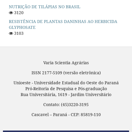
NUTRIÇÃO DE TILÁPIAS NO BRASIL
3120
RESISTÊNCIA DE PLANTAS DANINHAS AO HERBICIDA
GLYPHOSATE
3103
Varia Scientia Agrárias
ISSN 2177-5109 (versão eletrônica)
Unioeste - Universidade Estadual do Oeste do Paraná
Pró-Reitoria de Pesquisa e Pós-graduação
Rua Universitária, 1619 - Jardim Universitário
Contato: (45)3220-3195
Cascavel – Paraná - CEP: 85819-110