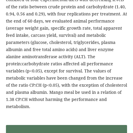
of the ratio between crude protein and carbohydrate (1.40,
0.94, 0.56 and 0.29), with four replications per treatment. At
the end of 60 days, we evaluated animal performance
(average weight gain, specific growth rate, total apparent
feed intake, carcass yield, survival) and metabolic
parameters (glucose, cholesterol, triglycerides, plasma
albumin and free total amino acids) and liver enzyme
alanine aminotransferase activity (ALT). The
protein:carbohydrate ratios affected all performance
variables (p<0.05), except for survival. The values of
metabolic variables have been changed from the increase
of the ratio CP:CH (p<0.05), with the exception of cholesterol
and plasma albumin. Mango meal be used in a relation of
1.38 CP:CH without harming the performance and
metabolism.