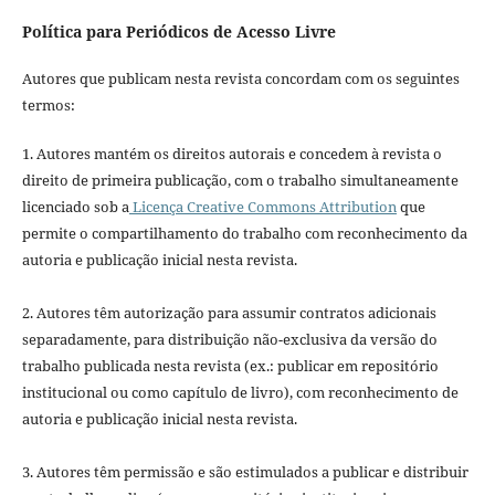
Política para Periódicos de Acesso Livre
Autores que publicam nesta revista concordam com os seguintes
termos:
1. Autores mantém os direitos autorais e concedem à revista o
direito de primeira publicação, com o trabalho simultaneamente
licenciado sob a
Licença Creative Commons Attribution
que
permite o compartilhamento do trabalho com reconhecimento da
autoria e publicação inicial nesta revista.
2. Autores têm autorização para assumir contratos adicionais
separadamente, para distribuição não-exclusiva da versão do
trabalho publicada nesta revista (ex.: publicar em repositório
institucional ou como capítulo de livro), com reconhecimento de
autoria e publicação inicial nesta revista.
3. Autores têm permissão e são estimulados a publicar e distribuir