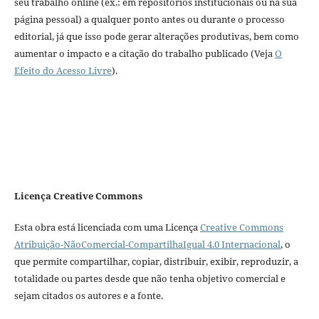
seu trabalho online (ex.: em repositórios institucionais ou na sua
página pessoal) a qualquer ponto antes ou durante o processo
editorial, já que isso pode gerar alterações produtivas, bem como
aumentar o impacto e a citação do trabalho publicado (Veja
O
Efeito do Acesso Livre
).
Licença Creative Commons
Esta obra está licenciada com uma Licença
Creative Commons
Atribuição-NãoComercial-CompartilhaIgual 4.0 Internacional
, o
que permite compartilhar, copiar, distribuir, exibir, reproduzir, a
totalidade ou partes desde que não tenha objetivo comercial e
sejam citados os autores e a fonte.