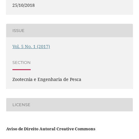
25/10/2018
ISSUE
Vol. 5 No. 1 (2017)
SECTION
Zootecnia e Engenharia de Pesca
LICENSE
Aviso de Direito Autoral Creative Commons