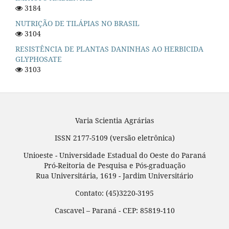
3184
NUTRIÇÃO DE TILÁPIAS NO BRASIL
3104
RESISTÊNCIA DE PLANTAS DANINHAS AO HERBICIDA
GLYPHOSATE
3103
Varia Scientia Agrárias
ISSN 2177-5109 (versão eletrônica)
Unioeste - Universidade Estadual do Oeste do Paraná
Pró-Reitoria de Pesquisa e Pós-graduação
Rua Universitária, 1619 - Jardim Universitário
Contato: (45)3220-3195
Cascavel – Paraná - CEP: 85819-110