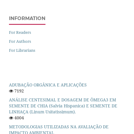
INFORMATION
For Readers
For Authors
For Librarians
ADUBAÇÃO ORGÂNICA E APLICAÇÕES
7192
ANÁLISE CENTESIMAL E DOSAGEM DE ÔMEGA3 EM
SEMENTE DE CHIA (Salvia Hispanica) E SEMENTE DE
LINHAÇA (Linum Usitatissimum).
4004
METODOLOGIAS UTILIZADAS NA AVALIAÇÃO DE
IMPACTO AMBIENTAL