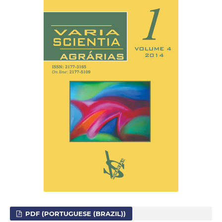
PDF (PORTUGUESE (BRAZIL))