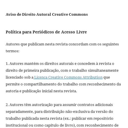
Aviso de Direito Autoral Creative Commons
Política para Periódicos de Acesso Livre
Autores que publicam nesta revista concordam com os seguintes
termos:
1. Autores mantém os direitos autorais e concedem à revista o
direito de primeira publicação, com o trabalho simultaneamente
licenciado sob a
Licença Creative Commons Attribution
que
permite o compartilhamento do trabalho com reconhecimento da
autoria e publicação inicial nesta revista.
2. Autores têm autorização para assumir contratos adicionais
separadamente, para distribuição não-exclusiva da versão do
trabalho publicada nesta revista (ex.: publicar em repositório
institucional ou como capítulo de livro), com reconhecimento de