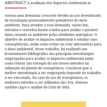
ABSTRACT
A avaliação dos Impactos Ambientais se
tornou uma demanda crescente devido ao uso desenfreado
de tecnologias potencialmentes poluidores do meio
ambiente. Para atender a essa demanda, várias leis,
métodos e conceitos foram criados para avaliar o possível
dano causado ao ambiente pelas atividades antrópicas. O
objetivo de avaliar os impactos ambientais é estudar suas
conseqüências, assim como evitar ou criar alternativas para
o dano ambiental. Nesse trabalho, foi realizado um
levantamento bibliográfico das principais metodologias
empregadas para avaliar os impactos ambientais assim
como relatar um exemplo do uso desses métodos na
utilização do plantio de transgênicos. Conclui-se que a
melhor metodologia a ser empregada depende do trabalho
a ser executado. No caso do uso de transgênicos, os
melhores métodos a ser utilizados são: EIA, Sistema
Ambitec-Agro e Análise do Ciclo de Vida.