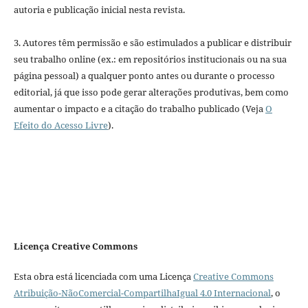
autoria e publicação inicial nesta revista.
3. Autores têm permissão e são estimulados a publicar e distribuir
seu trabalho online (ex.: em repositórios institucionais ou na sua
página pessoal) a qualquer ponto antes ou durante o processo
editorial, já que isso pode gerar alterações produtivas, bem como
aumentar o impacto e a citação do trabalho publicado (Veja
O
Efeito do Acesso Livre
).
Licença Creative Commons
Esta obra está licenciada com uma Licença
Creative Commons
Atribuição-NãoComercial-CompartilhaIgual 4.0 Internacional
, o