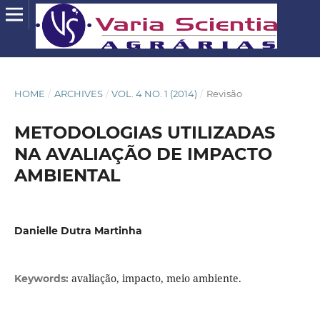
HOME
/
ARCHIVES
/
VOL. 4 NO. 1 (2014)
/
Revisão
METODOLOGIAS UTILIZADAS
NA AVALIAÇÃO DE IMPACTO
AMBIENTAL
Danielle Dutra Martinha
avaliação, impacto, meio ambiente.
Keywords: