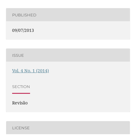
PUBLISHED
09/07/2013
ISSUE
Vol. 4 No. 1 (2014)
SECTION
Revisão
LICENSE