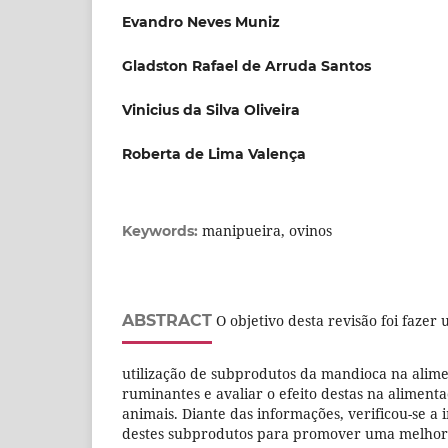
Evandro Neves Muniz
Gladston Rafael de Arruda Santos
Vinicius da Silva Oliveira
Roberta de Lima Valença
manipueira, ovinos
Keywords:
ABSTRACT
O objetivo desta revisão foi fazer
utilização de subprodutos da mandioca na alim
ruminantes e avaliar o efeito destas na aliment
animais. Diante das informações, verificou-se a 
destes subprodutos para promover uma melhor 