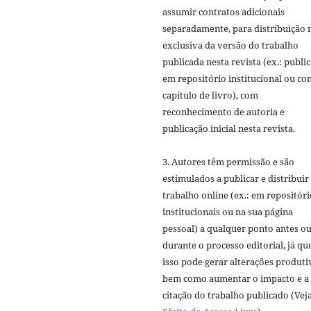
assumir contratos adicionais
separadamente, para distribuição 
exclusiva da versão do trabalho
publicada nesta revista (ex.: publi
em repositório institucional ou c
capítulo de livro), com
reconhecimento de autoria e
publicação inicial nesta revista.
3. Autores têm permissão e são
estimulados a publicar e distribuir
trabalho online (ex.: em repositóri
institucionais ou na sua página
pessoal) a qualquer ponto antes o
durante o processo editorial, já qu
isso pode gerar alterações produti
bem como aumentar o impacto e a
citação do trabalho publicado (Vej