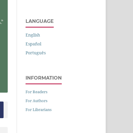
LANGUAGE
English
Español
Português
INFORMATION
For Readers
For Authors
For Librarians