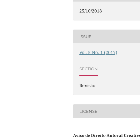
25/10/2018
ISSUE
Vol. 5 No. 1 (2017)
SECTION
Revisão
LICENSE
Aviso de Direito Autoral Creativ