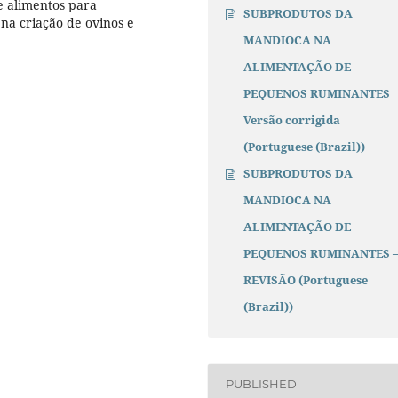
e alimentos para
SUBPRODUTOS DA
na criação de ovinos e
MANDIOCA NA
ALIMENTAÇÃO DE
PEQUENOS RUMINANTES
Versão corrigida
(Portuguese (Brazil))
SUBPRODUTOS DA
MANDIOCA NA
ALIMENTAÇÃO DE
PEQUENOS RUMINANTES 
REVISÃO (Portuguese
(Brazil))
PUBLISHED