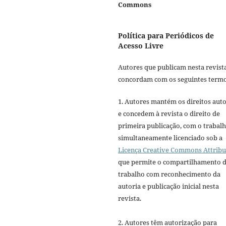
Commons
Política para Periódicos de
Acesso Livre
Autores que publicam nesta revist
concordam com os seguintes termo
1. Autores mantém os direitos auto
e concedem à revista o direito de
primeira publicação, com o trabal
simultaneamente licenciado sob a
Licença Creative Commons Attribu
que permite o compartilhamento 
trabalho com reconhecimento da
autoria e publicação inicial nesta
revista.
2. Autores têm autorização para