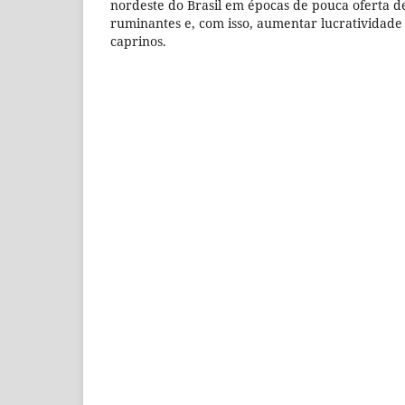
nordeste do Brasil em épocas de pouca oferta d
ruminantes e, com isso, aumentar lucratividade 
caprinos.