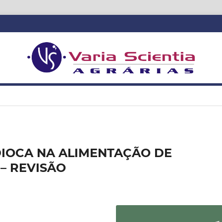
IOCA NA ALIMENTAÇÃO DE
– REVISÃO