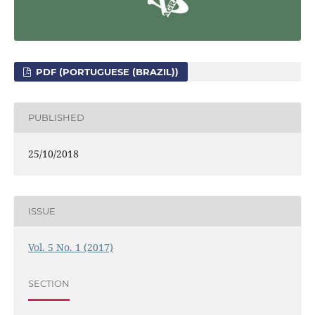
PDF (PORTUGUESE (BRAZIL))
PUBLISHED
25/10/2018
ISSUE
Vol. 5 No. 1 (2017)
SECTION