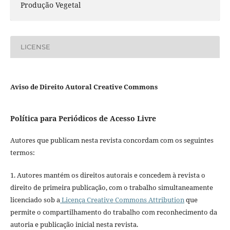
Produção Vegetal
LICENSE
Aviso de Direito Autoral Creative Commons
Política para Periódicos de Acesso Livre
Autores que publicam nesta revista concordam com os seguintes
termos:
1. Autores mantém os direitos autorais e concedem à revista o
direito de primeira publicação, com o trabalho simultaneamente
licenciado sob a
Licença Creative Commons Attribution
que
permite o compartilhamento do trabalho com reconhecimento da
autoria e publicação inicial nesta revista.