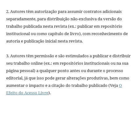
2. Autores têm autorização para assumir contratos adicionais
separadamente, para distribuição não-exclusiva da versão do
trabalho publicada nesta revista (ex.: publicar em repositório
institucional ou como capítulo de livro), com reconhecimento de
autoria e publicação inicial nesta revista.
3. Autores têm permissão e são estimulados a publicar e distribuir
seu trabalho online (ex.: em repositórios institucionais ou na sua
página pessoal) a qualquer ponto antes ou durante o processo
editorial, já que isso pode gerar alterações produtivas, bem como
aumentar o impacto e a citação do trabalho publicado (Veja
O
Efeito do Acesso Livre
).