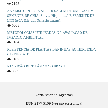
7192
ANÁLISE CENTESIMAL E DOSAGEM DE ÔMEGA3 EM
SEMENTE DE CHIA (Salvia Hispanica) E SEMENTE DE
LINHAÇA (Linum Usitatissimum).
4003
METODOLOGIAS UTILIZADAS NA AVALIAÇÃO DE
IMPACTO AMBIENTAL
3184
RESISTÊNCIA DE PLANTAS DANINHAS AO HERBICIDA
GLYPHOSATE
3102
NUTRIÇÃO DE TILÁPIAS NO BRASIL
3089
Varia Scientia Agrárias
ISSN 2177-5109 (versão eletrônica)