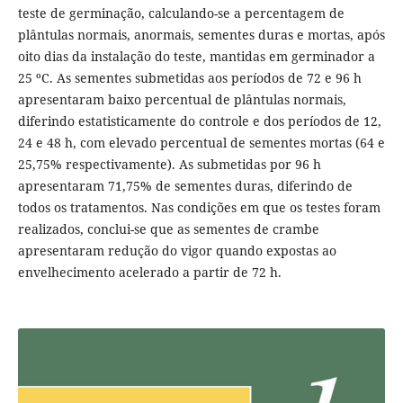
teste de germinação, calculando-se a percentagem de
plântulas normais, anormais, sementes duras e mortas, após
oito dias da instalação do teste, mantidas em germinador a
25 ºC. As sementes submetidas aos períodos de 72 e 96 h
apresentaram baixo percentual de plântulas normais,
diferindo estatisticamente do controle e dos períodos de 12,
24 e 48 h, com elevado percentual de sementes mortas (64 e
25,75% respectivamente). As submetidas por 96 h
apresentaram 71,75% de sementes duras, diferindo de
todos os tratamentos. Nas condições em que os testes foram
realizados, conclui-se que as sementes de crambe
apresentaram redução do vigor quando expostas ao
envelhecimento acelerado a partir de 72 h.