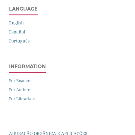
LANGUAGE
English
Español
Português
INFORMATION
For Readers
For Authors
For Librarians
ADUBAÇÃO ORGÂNICA E APLICAÇÕES