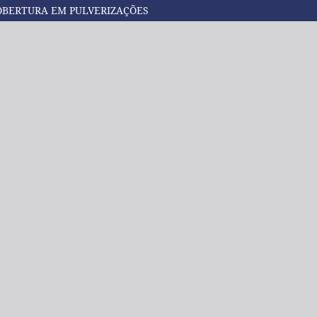
OBERTURA EM PULVERIZAÇÕES