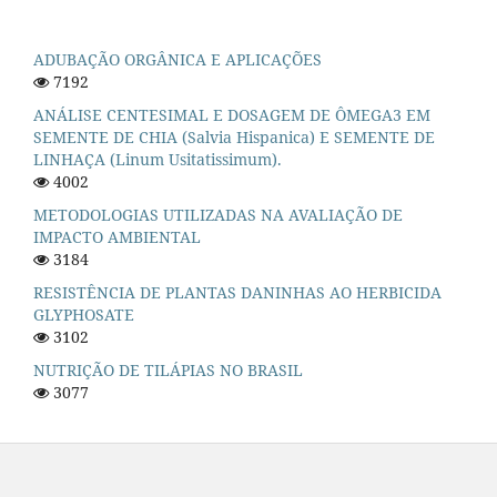
ADUBAÇÃO ORGÂNICA E APLICAÇÕES
7192
ANÁLISE CENTESIMAL E DOSAGEM DE ÔMEGA3 EM
SEMENTE DE CHIA (Salvia Hispanica) E SEMENTE DE
LINHAÇA (Linum Usitatissimum).
4002
METODOLOGIAS UTILIZADAS NA AVALIAÇÃO DE
IMPACTO AMBIENTAL
3184
RESISTÊNCIA DE PLANTAS DANINHAS AO HERBICIDA
GLYPHOSATE
3102
NUTRIÇÃO DE TILÁPIAS NO BRASIL
3077