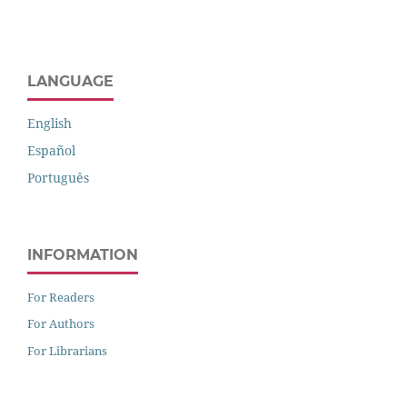
LANGUAGE
English
Español
Português
INFORMATION
For Readers
For Authors
For Librarians