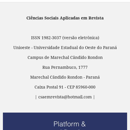
Ciências Sociais Aplicadas em Revista
ISSN 1982-3037 (versão eletrônica)
Unioeste - Universidade Estadual do Oeste do Paraná
Campus de Marechal Cândido Rondon
Rua Pernambuco, 1777
Marechal Cândido Rondon - Paraná
Caixa Postal 91 - CEP 85960-000
| csaemrevista@hotmail.com |