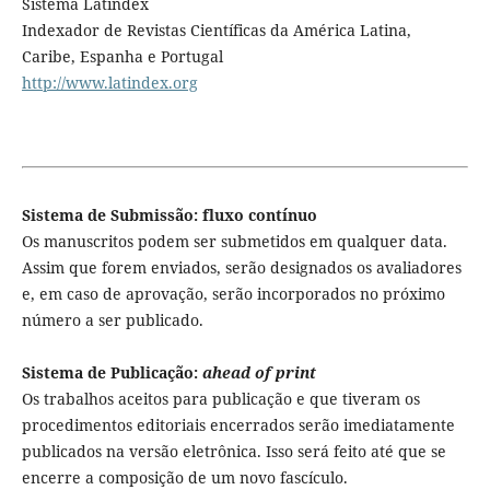
Sistema Latindex
Indexador de Revistas Científicas da América Latina,
Caribe, Espanha e Portugal
http://www.latindex.org
Sistema de Submissão: fluxo contínuo
Os manuscritos podem ser submetidos em qualquer data.
Assim que forem enviados, serão designados os avaliadores
e, em caso de aprovação, serão incorporados no próximo
número a ser publicado.
Sistema de Publicação:
ahead of print
Os trabalhos aceitos para publicação e que tiveram os
procedimentos editoriais encerrados serão imediatamente
publicados na versão eletrônica. Isso será feito até que se
encerre a composição de um novo fascículo.