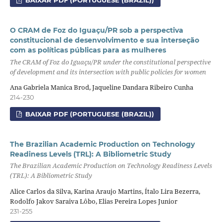
BAIXAR PDF (PORTUGUESE (BRAZIL))
O CRAM de Foz do Iguaçu/PR sob a perspectiva
constitucional de desenvolvimento e sua interseção
com as políticas públicas para as mulheres
The CRAM of Foz do Iguaçu/PR under the constitutional perspective
of development and its intersection with public policies for women
Ana Gabriela Manica Brod, Jaqueline Dandara Ribeiro Cunha
214-230
BAIXAR PDF (PORTUGUESE (BRAZIL))
The Brazilian Academic Production on Technology
Readiness Levels (TRL): A Bibliometric Study
The Brazilian Academic Production on Technology Readiness Levels
(TRL): A Bibliometric Study
Alice Carlos da Silva, Karina Araujo Martins, Ítalo Lira Bezerra,
Rodolfo Jakov Saraiva Lôbo, Elias Pereira Lopes Junior
231-255