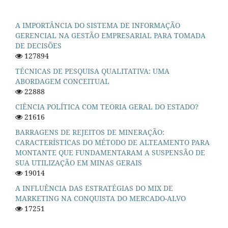
A IMPORTÂNCIA DO SISTEMA DE INFORMAÇÃO
GERENCIAL NA GESTÃO EMPRESARIAL PARA TOMADA
DE DECISÕES
127894
TÉCNICAS DE PESQUISA QUALITATIVA: UMA
ABORDAGEM CONCEITUAL
22888
CIÊNCIA POLÍTICA COM TEORIA GERAL DO ESTADO?
21616
BARRAGENS DE REJEITOS DE MINERAÇÃO:
CARACTERÍSTICAS DO MÉTODO DE ALTEAMENTO PARA
MONTANTE QUE FUNDAMENTARAM A SUSPENSÃO DE
SUA UTILIZAÇÃO EM MINAS GERAIS
19014
A INFLUÊNCIA DAS ESTRATÉGIAS DO MIX DE
MARKETING NA CONQUISTA DO MERCADO-ALVO
17251