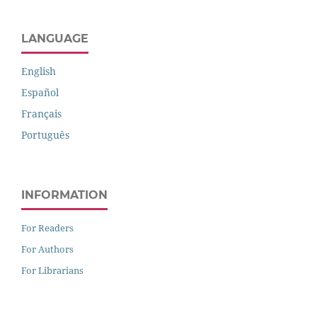
LANGUAGE
English
Español
Français
Português
INFORMATION
For Readers
For Authors
For Librarians