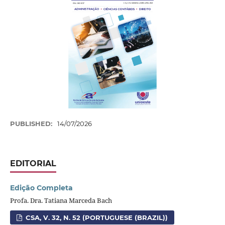
PUBLISHED:
14/07/2026
EDITORIAL
Edição Completa
Profa. Dra. Tatiana Marceda Bach
CSA, V. 32, N. 52 (PORTUGUESE (BRAZIL))