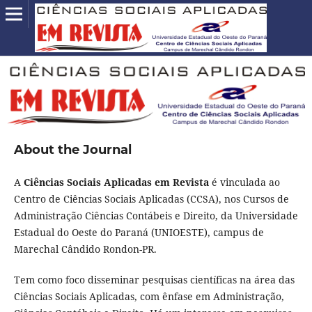
About the Journal
A
Ciências Sociais Aplicadas em Revista
é vinculada ao
Centro de Ciências Sociais Aplicadas (CCSA), nos Cursos de
Administração Ciências Contábeis e Direito, da Universidade
Estadual do Oeste do Paraná (UNIOESTE), campus de
Marechal Cândido Rondon-PR.
Tem como foco disseminar pesquisas científicas na área das
Ciências Sociais Aplicadas, com ênfase em Administração,