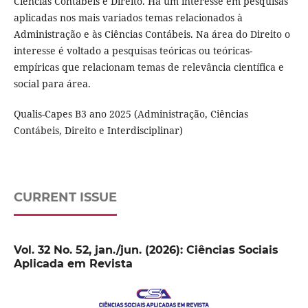
Ciências Contábeis e Direito. Há um interesse em pesquisas
aplicadas nos mais variados temas relacionados à
Administração e às Ciências Contábeis. Na área do Direito o
interesse é voltado a pesquisas teóricas ou teóricas-
empíricas que relacionam temas de relevância científica e
social para área.
Qualis-Capes B3 ano 2025 (Administração, Ciências
Contábeis, Direito e Interdisciplinar)
CURRENT ISSUE
Vol. 32 No. 52, jan./jun. (2026): Ciências Sociais
Aplicada em Revista