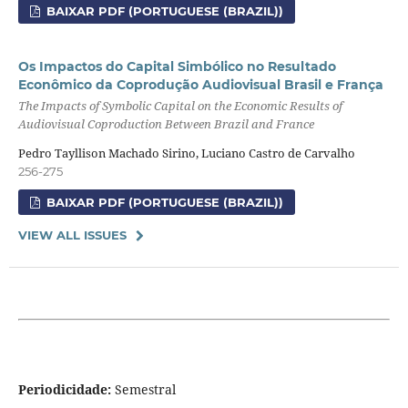
BAIXAR PDF (PORTUGUESE (BRAZIL))
Os Impactos do Capital Simbólico no Resultado
Econômico da Coprodução Audiovisual Brasil e França
The Impacts of Symbolic Capital on the Economic Results of
Audiovisual Coproduction Between Brazil and France
Pedro Tayllison Machado Sirino, Luciano Castro de Carvalho
256-275
BAIXAR PDF (PORTUGUESE (BRAZIL))
VIEW ALL ISSUES
Periodicidade:
Semestral