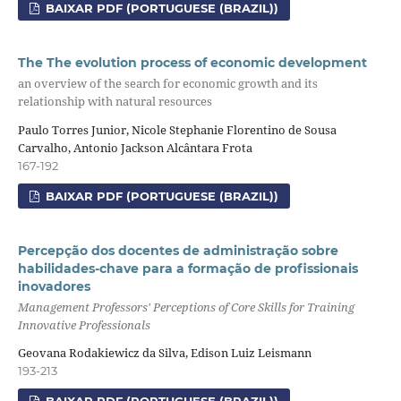
BAIXAR PDF (PORTUGUESE (BRAZIL))
The The evolution process of economic development
an overview of the search for economic growth and its
relationship with natural resources
Paulo Torres Junior, Nicole Stephanie Florentino de Sousa
Carvalho, Antonio Jackson Alcântara Frota
167-192
BAIXAR PDF (PORTUGUESE (BRAZIL))
Percepção dos docentes de administração sobre
habilidades-chave para a formação de profissionais
inovadores
Management Professors' Perceptions of Core Skills for Training
Innovative Professionals
Geovana Rodakiewicz da Silva, Edison Luiz Leismann
193-213