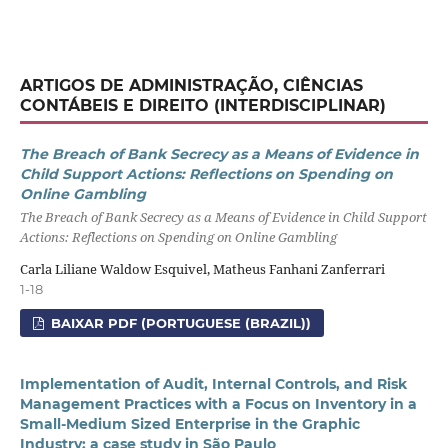
ARTIGOS DE ADMINISTRAÇÃO, CIÊNCIAS
CONTÁBEIS E DIREITO (INTERDISCIPLINAR)
The Breach of Bank Secrecy as a Means of Evidence in
Child Support Actions: Reflections on Spending on
Online Gambling
The Breach of Bank Secrecy as a Means of Evidence in Child Support
Actions: Reflections on Spending on Online Gambling
Carla Liliane Waldow Esquivel, Matheus Fanhani Zanferrari
1-18
BAIXAR PDF (PORTUGUESE (BRAZIL))
Implementation of Audit, Internal Controls, and Risk
Management Practices with a Focus on Inventory in a
Small-Medium Sized Enterprise in the Graphic
Industry: a case study in São Paulo