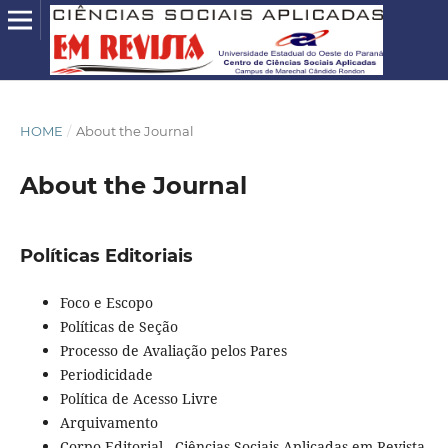
HOME
/
About the Journal
About the Journal
Políticas Editoriais
Foco e Escopo
Políticas de Seção
Processo de Avaliação pelos Pares
Periodicidade
Política de Acesso Livre
Arquivamento
Corpo Editorial - Ciências Sociais Aplicadas em Revista