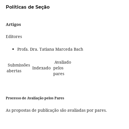
Políticas de Seção
Artigos
Editores
Profa. Dra. Tatiana Marceda Bach
Avaliado
Submissões
Indexado
pelos
abertas
pares
Processo de Avaliação pelos Pares
As propostas de publicação são avaliadas por pares.