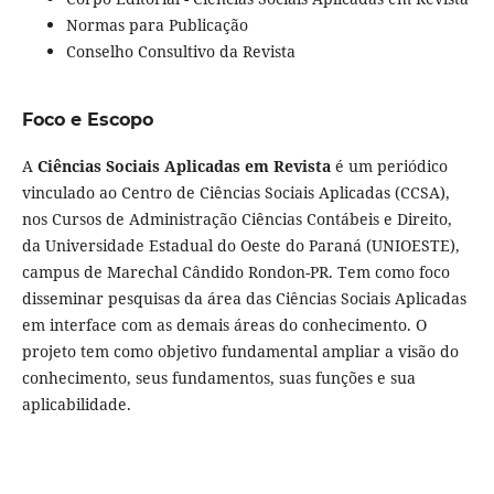
Normas para Publicação
Conselho Consultivo da Revista
Foco e Escopo
A
Ciências Sociais Aplicadas em Revista
é um periódico
vinculado ao Centro de Ciências Sociais Aplicadas (CCSA),
nos Cursos de Administração Ciências Contábeis e Direito,
da Universidade Estadual do Oeste do Paraná (UNIOESTE),
campus de Marechal Cândido Rondon-PR. Tem como foco
disseminar pesquisas da área das Ciências Sociais Aplicadas
em interface com as demais áreas do conhecimento. O
projeto tem como objetivo fundamental ampliar a visão do
conhecimento, seus fundamentos, suas funções e sua
aplicabilidade.