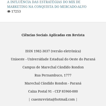
A INFLUÊNCIA DAS ESTRATÉGIAS DO MIX DE
MARKETING NA CONQUISTA DO MERCADO-ALVO
17253
Ciências Sociais Aplicadas em Revista
ISSN 1982-3037 (versão eletrônica)
Unioeste - Universidade Estadual do Oeste do Paraná
Campus de Marechal Cândido Rondon
Rua Pernambuco, 1777
Marechal Cândido Rondon - Paraná
Caixa Postal 91 - CEP 85960-000
| csaemrevista@hotmail.com |