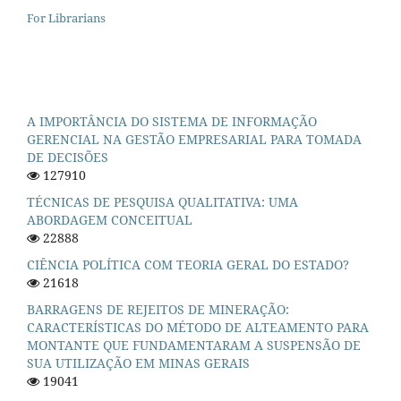
For Librarians
A IMPORTÂNCIA DO SISTEMA DE INFORMAÇÃO
GERENCIAL NA GESTÃO EMPRESARIAL PARA TOMADA
DE DECISÕES
127910
TÉCNICAS DE PESQUISA QUALITATIVA: UMA
ABORDAGEM CONCEITUAL
22888
CIÊNCIA POLÍTICA COM TEORIA GERAL DO ESTADO?
21618
BARRAGENS DE REJEITOS DE MINERAÇÃO:
CARACTERÍSTICAS DO MÉTODO DE ALTEAMENTO PARA
MONTANTE QUE FUNDAMENTARAM A SUSPENSÃO DE
SUA UTILIZAÇÃO EM MINAS GERAIS
19041