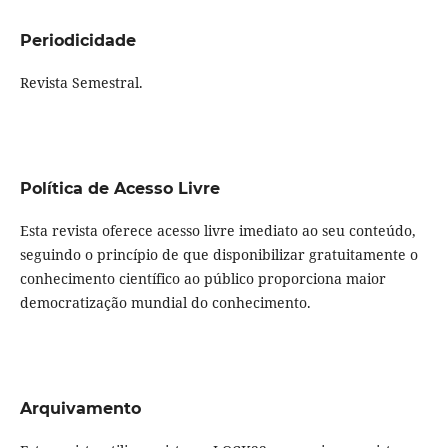
Periodicidade
Revista Semestral.
Política de Acesso Livre
Esta revista oferece acesso livre imediato ao seu conteúdo,
seguindo o princípio de que disponibilizar gratuitamente o
conhecimento científico ao público proporciona maior
democratização mundial do conhecimento.
Arquivamento