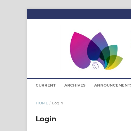
CURRENT
ARCHIVES
ANNOUNCEMENT
HOME
/
Login
Login