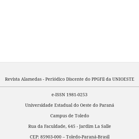
Revista Alamedas - Periódico Discente do PPGFil da UNIOESTE
e-ISSN 1981-0253
Universidade Estadual do Oeste do Paraná
Campus de Toledo
Rua da Faculdade, 645 - Jardim La Salle
CEP: 85903-000 – Toledo-Paraná-Brasil