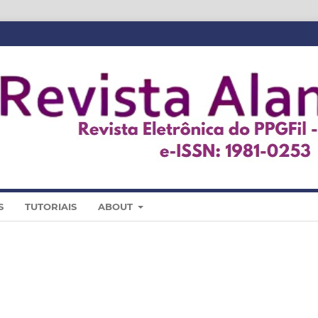
S
TUTORIAIS
ABOUT