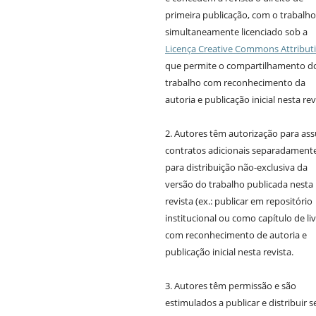
primeira publicação, com o trabalho
simultaneamente licenciado sob a
Licença Creative Commons Attribut
que permite o compartilhamento d
trabalho com reconhecimento da
autoria e publicação inicial nesta rev
2. Autores têm autorização para as
contratos adicionais separadamente
para distribuição não-exclusiva da
versão do trabalho publicada nesta
revista (ex.: publicar em repositório
institucional ou como capítulo de liv
com reconhecimento de autoria e
publicação inicial nesta revista.
3. Autores têm permissão e são
estimulados a publicar e distribuir s