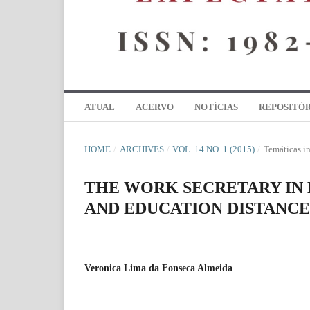
ATUAL
ACERVO
NOTÍCIAS
REPOSITÓR
HOME
/
ARCHIVES
/
VOL. 14 NO. 1 (2015)
/
Temáticas in
THE WORK SECRETARY IN 
AND EDUCATION DISTANCE 
Veronica Lima da Fonseca Almeida