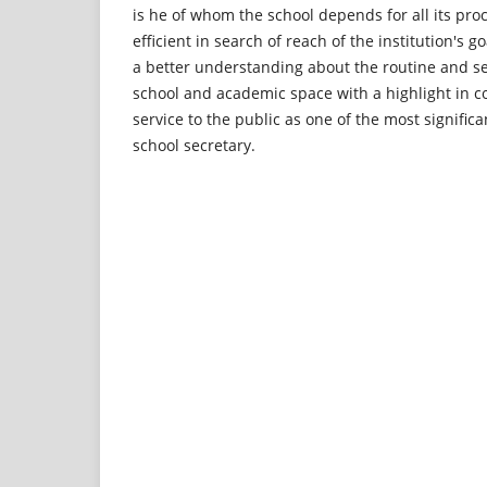
is he of whom the school depends for all its pro
efficient in search of reach of the institution's 
a better understanding about the routine and se
school and academic space with a highlight in 
service to the public as one of the most significan
school secretary.