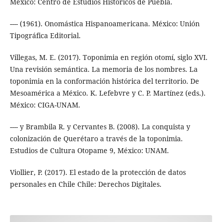
México: Centro de Estudios Históricos de Puebla.
---- (1961). Onomástica Hispanoamericana. México: Unión
Tipográfica Editorial.
Villegas, M. E. (2017). Toponimia en región otomí, siglo XVI.
Una revisión semántica. La memoria de los nombres. La
toponimia en la conformación histórica del territorio. De
Mesoamérica a México. K. Lefebvre y C. P. Martínez (eds.).
México: CIGA-UNAM.
---- y Brambila R. y Cervantes B. (2008). La conquista y
colonización de Querétaro a través de la toponimia.
Estudios de Cultura Otopame 9, México: UNAM.
Viollier, P. (2017). El estado de la protección de datos
personales en Chile Chile: Derechos Digitales.