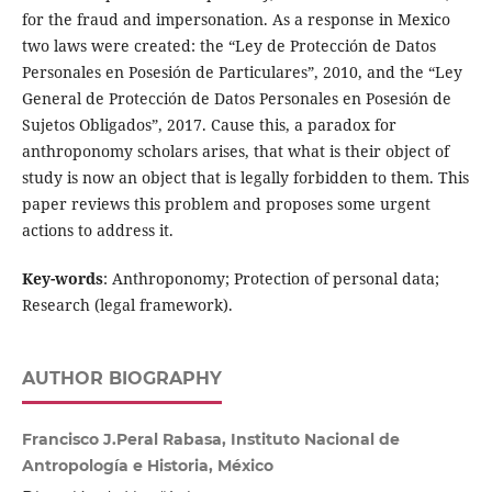
for the fraud and impersonation. As a response in Mexico
two laws were created: the “Ley de Protección de Datos
Personales en Posesión de Particulares”, 2010, and the “Ley
General de Protección de Datos Personales en Posesión de
Sujetos Obligados”, 2017. Cause this, a paradox for
anthroponomy scholars arises, that what is their object of
study is now an object that is legally forbidden to them. This
paper reviews this problem and proposes some urgent
actions to address it.
Key-words
: Anthroponomy; Protection of personal data;
Research (legal framework).
AUTHOR BIOGRAPHY
Francisco J.Peral Rabasa, Instituto Nacional de
Antropología e Historia, México