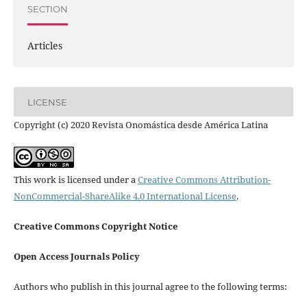
SECTION
Articles
LICENSE
Copyright (c) 2020 Revista Onomástica desde América Latina
This work is licensed under a
Creative Commons Attribution-
NonCommercial-ShareAlike 4.0 International License
.
Creative Commons Copyright Notice
Open Access Journals Policy
Authors who publish in this journal agree to the following terms: