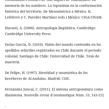
memoria de los nombres. La toponimia en la conformación
histórica del territorio. De Mesoamérica a México. K.
Lefebvre y C. Paredes Martínez (eds.) México: CIGA-UNAM.
Duranti, A. (2000). Antropología lingüística. Cambridge:
Cambridge University Press.
Farías García, D. (2010). Visión del mundo contenida en los
apellidos sefardies registrados en Chile durante el periodo
colonial. Santiago de Chile: Universidad de Chile. Tesis de
maestría.
De Felipe, H. (1997). Identidad y onomástica de los
beréberes de Al-Andalus. Madrid: CSIC.
Fernández Juncal, C. (2011). El sistema antroponímico como
diasistema. Nouvelle revue d’onomastique Núm. 53, 143-152
.