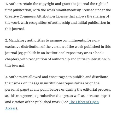
1. Authors retain the copyright and grant the journal the right of
first publication, with the work simultaneously licensed under the
Creative Commons Attribution License that allows the sharing of
the work with recognition of authorship and initial publication in
this journal.
2. Mandatory authorities to assume commitments, for non-
exclusive distribution of the version of the work published in this
journal (eg, publish in an institutional repository or as a book
chapter), with recognition of authorship and initial publication in
this journal.
3. Authors are allowed and encouraged to publish and distribute
their work online (eg in institutional repositories or on the
personal page) at any point before or during the editorial process,
as this can generate productive changes as well as increase impact
and citation of the published work (See
The Effect of Open
Access
).