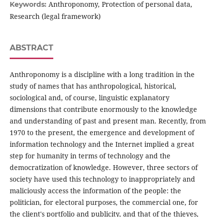
Anthroponomy, Protection of personal data,
Keywords:
Research (legal framework)
ABSTRACT
Anthroponomy is a discipline with a long tradition in the
study of names that has anthropological, historical,
sociological and, of course, linguistic explanatory
dimensions that contribute enormously to the knowledge
and understanding of past and present man. Recently, from
1970 to the present, the emergence and development of
information technology and the Internet implied a great
step for humanity in terms of technology and the
democratization of knowledge. However, three sectors of
society have used this technology to inappropriately and
maliciously access the information of the people: the
politician, for electoral purposes, the commercial one, for
the client's portfolio and publicity, and that of the thieves,