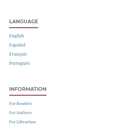
LANGUAGE
English
Español
Français
Português
INFORMATION
For Readers
For Authors
For Librarians