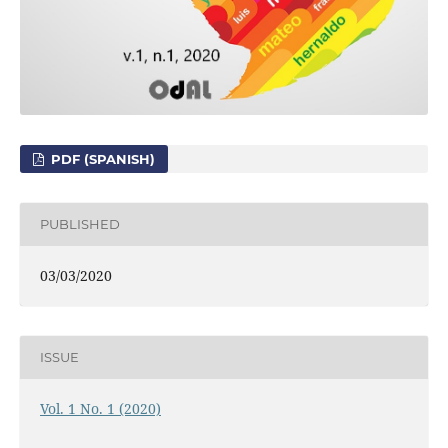
PDF (SPANISH)
PUBLISHED
03/03/2020
ISSUE
Vol. 1 No. 1 (2020)