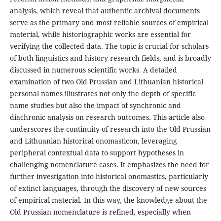
analysis, which reveal that authentic archival documents
serve as the primary and most reliable sources of empirical
material, while historiographic works are essential for
verifying the collected data. The topic is crucial for scholars
of both linguistics and history research fields, and is broadly
discussed in numerous scientific works. A detailed
examination of two Old Prussian and Lithuanian historical
personal names illustrates not only the depth of specific
name studies but also the impact of synchronic and
diachronic analysis on research outcomes. This article also
underscores the continuity of research into the Old Prussian
and Lithuanian historical onomasticon, leveraging
peripheral contextual data to support hypotheses in
challenging nomenclature cases. It emphasizes the need for
further investigation into historical onomastics, particularly
of extinct languages, through the discovery of new sources
of empirical material. In this way, the knowledge about the
Old Prussian nomenclature is refined, especially when