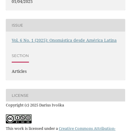
01/04/2025
ISSUE
Vol. 6 No. 1 (2025): Onomástica desde América Latina
SECTION
Articles
LICENSE
Copyright (c) 2025 Darius Ivoška
This work is licensed under a
Creative Commons Attribution-