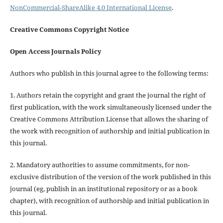
NonCommercial-ShareAlike 4.0 International License
.
Creative Commons Copyright Notice
Open Access Journals Policy
Authors who publish in this journal agree to the following terms:
1. Authors retain the copyright and grant the journal the right of
first publication, with the work simultaneously licensed under the
Creative Commons Attribution License that allows the sharing of
the work with recognition of authorship and initial publication in
this journal.
2. Mandatory authorities to assume commitments, for non-
exclusive distribution of the version of the work published in this
journal (eg, publish in an institutional repository or as a book
chapter), with recognition of authorship and initial publication in
this journal.