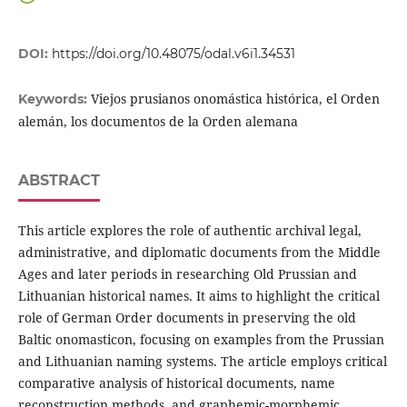
DOI:
https://doi.org/10.48075/odal.v6i1.34531
Viejos prusianos onomástica histórica, el Orden
Keywords:
alemán, los documentos de la Orden alemana
ABSTRACT
This article explores the role of authentic archival legal,
administrative, and diplomatic documents from the Middle
Ages and later periods in researching Old Prussian and
Lithuanian historical names. It aims to highlight the critical
role of German Order documents in preserving the old
Baltic onomasticon, focusing on examples from the Prussian
and Lithuanian naming systems. The article employs critical
comparative analysis of historical documents, name
reconstruction methods, and graphemic-morphemic