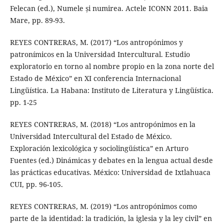
Felecan (ed.), Numele și numirea. Actele ICONN 2011. Baia
Mare, pp. 89-93.
REYES CONTRERAS, M. (2017) “Los antropónimos y
patronímicos en la Universidad Intercultural. Estudio
exploratorio en torno al nombre propio en la zona norte del
Estado de México” en XI conferencia Internacional
Lingüística. La Habana: Instituto de Literatura y Lingüística.
pp. 1-25
REYES CONTRERAS, M. (2018) “Los antropónimos en la
Universidad Intercultural del Estado de México.
Exploración lexicológica y sociolingüística” en Arturo
Fuentes (ed.) Dinámicas y debates en la lengua actual desde
las prácticas educativas. México: Universidad de Ixtlahuaca
CUI, pp. 96-105.
REYES CONTRERAS, M. (2019) “Los antropónimos como
parte de la identidad: la tradición, la iglesia y la ley civil” en