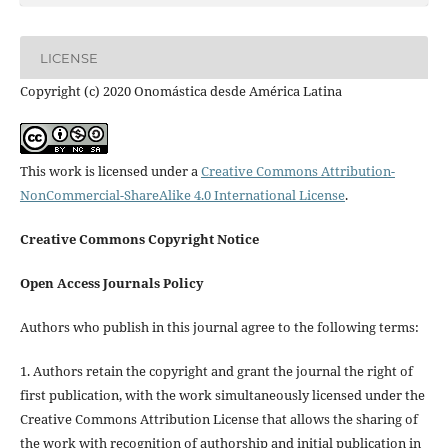
LICENSE
Copyright (c) 2020 Onomástica desde América Latina
This work is licensed under a
Creative Commons Attribution-
NonCommercial-ShareAlike 4.0 International License
.
Creative Commons Copyright Notice
Open Access Journals Policy
Authors who publish in this journal agree to the following terms:
1. Authors retain the copyright and grant the journal the right of
first publication, with the work simultaneously licensed under the
Creative Commons Attribution License that allows the sharing of
the work with recognition of authorship and initial publication in