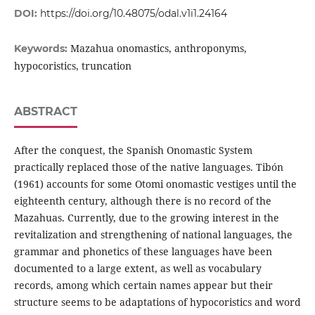
DOI:
https://doi.org/10.48075/odal.v1i1.24164
Mazahua onomastics, anthroponyms,
Keywords:
hypocoristics, truncation
ABSTRACT
After the conquest, the Spanish Onomastic System
practically replaced those of the native languages. Tibón
(1961) accounts for some Otomi onomastic vestiges until the
eighteenth century, although there is no record of the
Mazahuas. Currently, due to the growing interest in the
revitalization and strengthening of national languages, the
grammar and phonetics of these languages have been
documented to a large extent, as well as vocabulary
records, among which certain names appear but their
structure seems to be adaptations of hypocoristics and word