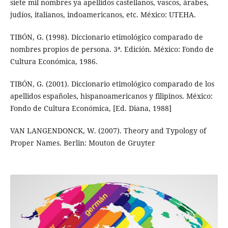
siete mil nombres ya apellidos castellanos, vascos, árabes,
judíos, italianos, indoamericanos, etc. México: UTEHA.
TIBÓN, G. (1998). Diccionario etimológico comparado de
nombres propios de persona. 3ª. Edición. México: Fondo de
Cultura Económica, 1986.
TIBÓN, G. (2001). Diccionario etimológico comparado de los
apellidos españoles, hispanoamericanos y filipinos. México:
Fondo de Cultura Económica, [Ed. Diana, 1988]
VAN LANGENDONCK, W. (2007). Theory and Typology of
Proper Names. Berlin: Mouton de Gruyter