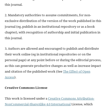
this journal.
2. Mandatory authorities to assume commitments, for non-
exclusive distribution of the version of the work published in this
journal (eg, publish in an institutional repository or as a book
chapter), with recognition of authorship and initial publication in
this journal.
3. Authors are allowed and encouraged to publish and distribute
their work online (eg in institutional repositories or on the
personal page) at any point before or during the editorial process,
as this can generate productive changes as well as increase impact
and citation of the published work (See
The Effect of Open
Access
).
Creative Commons License
This work is licensed under a
Creative Commons Attribution-
NonCommercial-ShareAlike 4.0 International
License, which