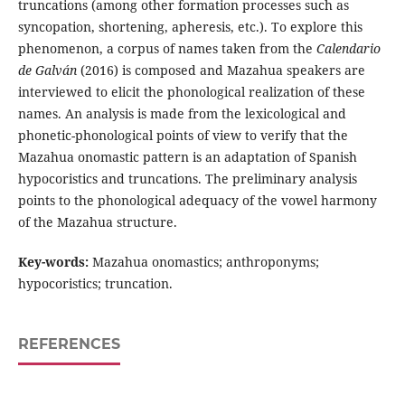
truncations (among other formation processes such as
syncopation, shortening, apheresis, etc.). To explore this
phenomenon, a corpus of names taken from the
Calendario
de Galván
(2016) is composed and Mazahua speakers are
interviewed to elicit the phonological realization of these
names. An analysis is made from the lexicological and
phonetic-phonological points of view to verify that the
Mazahua onomastic pattern is an adaptation of Spanish
hypocoristics and truncations. The preliminary analysis
points to the phonological adequacy of the vowel harmony
of the Mazahua structure.
Key-words:
Mazahua onomastics; anthroponyms;
hypocoristics; truncation.
REFERENCES