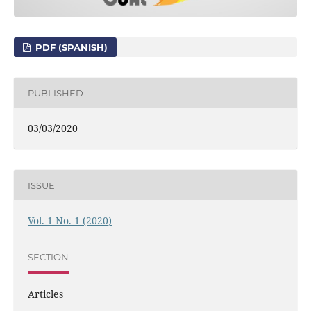
PDF (SPANISH)
PUBLISHED
03/03/2020
ISSUE
Vol. 1 No. 1 (2020)
SECTION
Articles