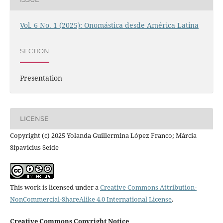
Vol. 6 No. 1 (2025): Onomástica desde América Latina
SECTION
Presentation
LICENSE
Copyright (c) 2025 Yolanda Guillermina López Franco; Márcia
Sipavicius Seide
This work is licensed under a
Creative Commons Attribution-
NonCommercial-ShareAlike 4.0 International License
.
Creative Commons Copyright Notice