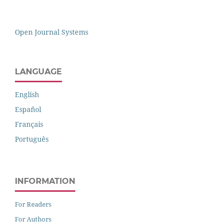
Open Journal Systems
LANGUAGE
English
Español
Français
Português
INFORMATION
For Readers
For Authors