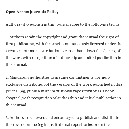
Open Access Journals Policy
Authors who publish in this journal agree to the following terms:
1. Authors retain the copyright and grant the journal the right of
first publication, with the work simultaneously licensed under the
Creative Commons Attribution License that allows the sharing of
the work with recognition of authorship and initial publication in
this journal.
2. Mandatory authorities to assume commitments, for non-
exclusive distribution of the version of the work published in this
journal (eg, publish in an institutional repository or as a book
chapter), with recognition of authorship and initial publication in
this journal.
3. Authors are allowed and encouraged to publish and distribute
their work online (eg in institutional repositories or on the