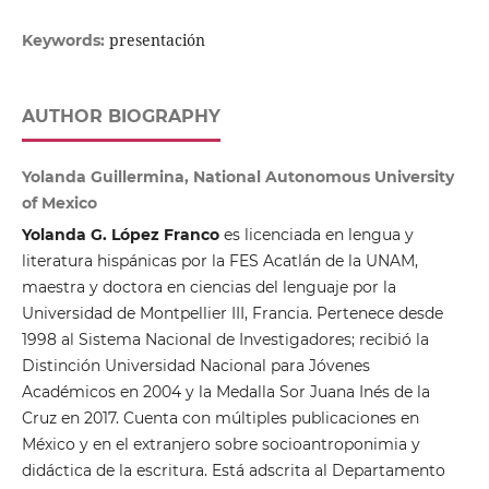
presentación
Keywords:
AUTHOR BIOGRAPHY
Yolanda Guillermina, National Autonomous University
of Mexico
Yolanda G. López Franco
es licenciada en lengua y
literatura hispánicas por la FES Acatlán de la UNAM,
maestra y doctora en ciencias del lenguaje por la
Universidad de Montpellier III, Francia. Pertenece desde
1998 al Sistema Nacional de Investigadores; recibió la
Distinción Universidad Nacional para Jóvenes
Académicos en 2004 y la Medalla Sor Juana Inés de la
Cruz en 2017. Cuenta con múltiples publicaciones en
México y en el extranjero sobre socioantroponimia y
didáctica de la escritura. Está adscrita al Departamento