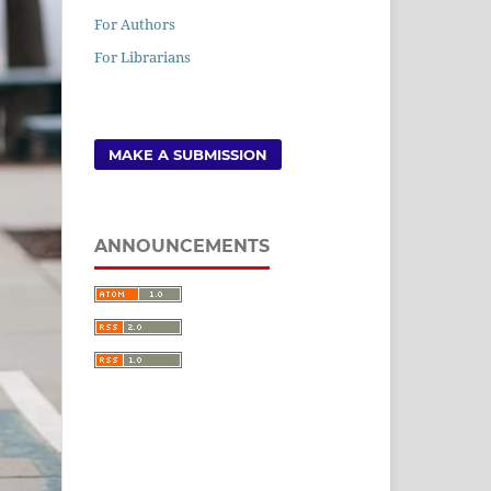
For Authors
For Librarians
MAKE A SUBMISSION
ANNOUNCEMENTS