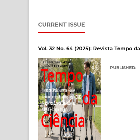
CURRENT ISSUE
Vol. 32 No. 64 (2025): Revista Tempo d
PUBLISHED: