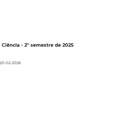
a Ciência - 2º semestre de 2025
20-02-2026