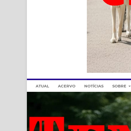
ATUAL
ACERVO
NOTÍCIAS
SOBRE