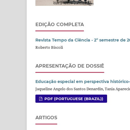
EDIÇÃO COMPLETA
Revista Tempo da Ciência - 2º semestre de 
Roberto Biscoli
APRESENTAÇÃO DE DOSSIÊ
Educação especial em perspectiva histórico-
Jaqueline Angelo dos Santos Denardin, Tania Apareci
PDF (PORTUGUESE (BRAZIL))
ARTIGOS