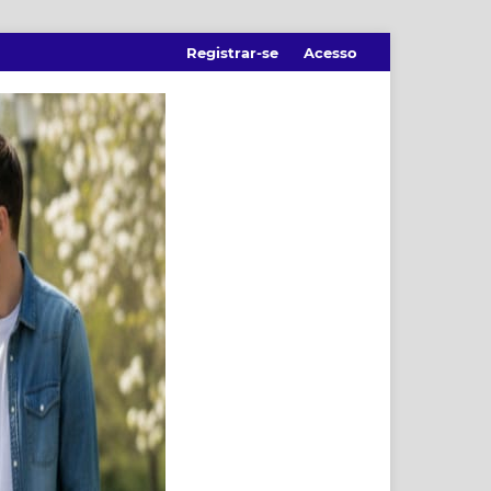
Registrar-se
Acesso