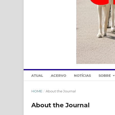
ATUAL
ACERVO
NOTÍCIAS
SOBRE
HOME
/
About the Journal
About the Journal