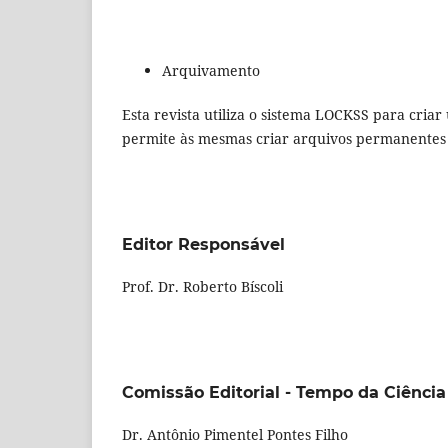
Arquivamento
Esta revista utiliza o sistema LOCKSS para criar
permite às mesmas criar arquivos permanentes 
Editor Responsável
Prof. Dr. Roberto Bíscoli
Comissão Editorial - Tempo da Ciência
Dr. Antônio Pimentel Pontes Filho