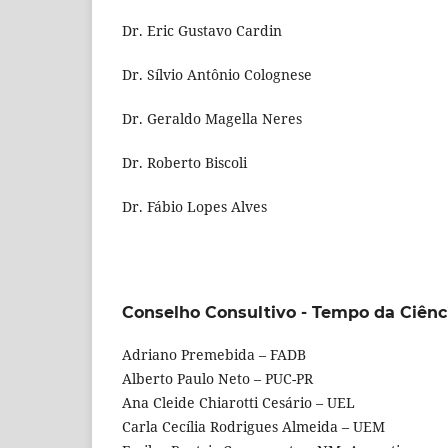
Dr. Eric Gustavo Cardin
Dr. Sílvio Antônio Colognese
Dr. Geraldo Magella Neres
Dr. Roberto Biscoli
Dr. Fábio Lopes Alves
Conselho Consultivo - Tempo da Ciênc
Adriano Premebida – FADB
Alberto Paulo Neto – PUC-PR
Ana Cleide Chiarotti Cesário – UEL
Carla Cecília Rodrigues Almeida – UEM