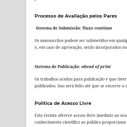
Processo de Avaliação pelos Pares
Sistema de Submissão: fluxo contínuo
Os manuscritos podem ser submetidos em qualqu
e, em caso de aprovação, serão incorporados n
Sistema de Publicação:
ahead of print
Os trabalhos aceitos para publicação e que tiv
publicados. Isso será feito até que se encerre a
Política de Acesso Livre
Esta revista oferece acesso livre imediato ao se
conhecimento científico ao público proporcion