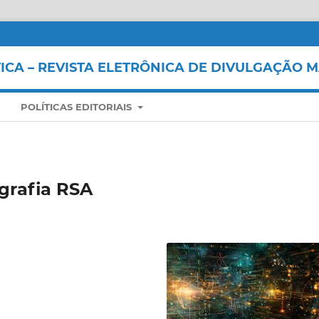
CA – REVISTA ELETRÔNICA DE DIVULGAÇÃO 
POLÍTICAS EDITORIAIS
grafia RSA