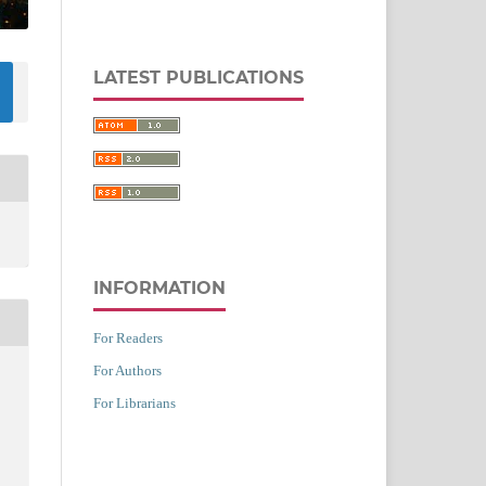
LATEST PUBLICATIONS
INFORMATION
For Readers
For Authors
For Librarians