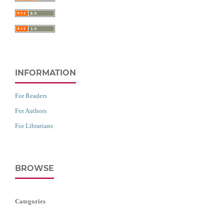
INFORMATION
For Readers
For Authors
For Librarians
BROWSE
Categories