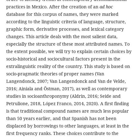
practices in Mexico. After the creation of an
ad hoc
database for this corpus of names, they were marked
according to the linguistic criteria of language, structure,
graphic form, derivative processes, and lexical category
changes. This article deals with the most salient data,
especially the structure of these most attributed names. To
the extent possible, we will try to explain certain choices by
socio-historical and sociocultural factors present in the
extralinguistic reality of the country. This study is based on
socio-pragmatic theories of proper names (Van
Langendonck, 2007; Van Langendonck and Van de Velde,
2016; Ainiala and Östman, 2017), as well as contemporary
studies in socioanthroponymy (Aldrin, 2016; Seide and
Petrulione, 2018, López Franco, 2014, 2020). A first finding
is that traditional compound names are much less popular
than 50 years earlier, and that Spanish has not been
displaced by borrowings to other languages, at least in the
first frequency ranks. These choices contribute to the