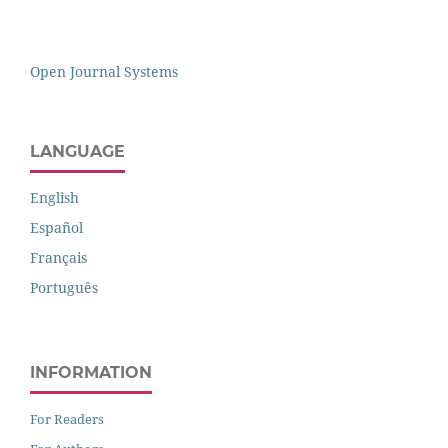
Open Journal Systems
LANGUAGE
English
Español
Français
Português
INFORMATION
For Readers