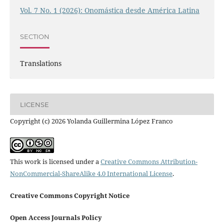
Vol. 7 No. 1 (2026): Onomástica desde América Latina
SECTION
Translations
LICENSE
Copyright (c) 2026 Yolanda Guillermina López Franco
This work is licensed under a
Creative Commons Attribution-
NonCommercial-ShareAlike 4.0 International License
.
Creative Commons Copyright Notice
Open Access Journals Policy