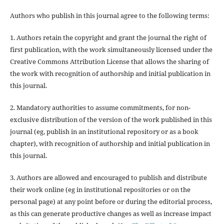
Authors who publish in this journal agree to the following terms:
1. Authors retain the copyright and grant the journal the right of
first publication, with the work simultaneously licensed under the
Creative Commons Attribution License that allows the sharing of
the work with recognition of authorship and initial publication in
this journal.
2. Mandatory authorities to assume commitments, for non-
exclusive distribution of the version of the work published in this
journal (eg, publish in an institutional repository or as a book
chapter), with recognition of authorship and initial publication in
this journal.
3. Authors are allowed and encouraged to publish and distribute
their work online (eg in institutional repositories or on the
personal page) at any point before or during the editorial process,
as this can generate productive changes as well as increase impact