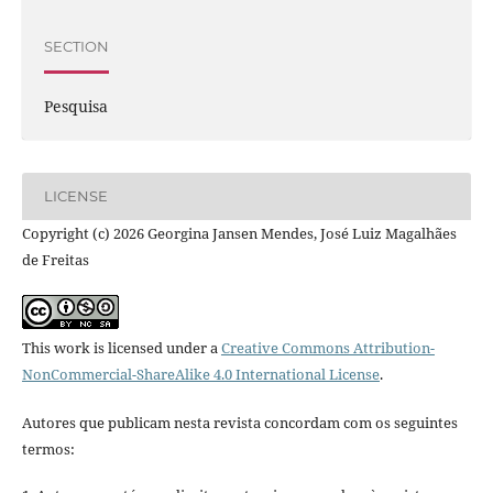
SECTION
Pesquisa
LICENSE
Copyright (c) 2026 Georgina Jansen Mendes, José Luiz Magalhães
de Freitas
This work is licensed under a
Creative Commons Attribution-
NonCommercial-ShareAlike 4.0 International License
.
Autores que publicam nesta revista concordam com os seguintes
termos: