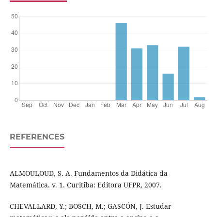
REFERENCES
ALMOULOUD, S. A. Fundamentos da Didática da
Matemática. v. 1. Curitiba: Editora UFPR, 2007.
CHEVALLARD, Y.; BOSCH, M.; GASCÓN, J. Estudar