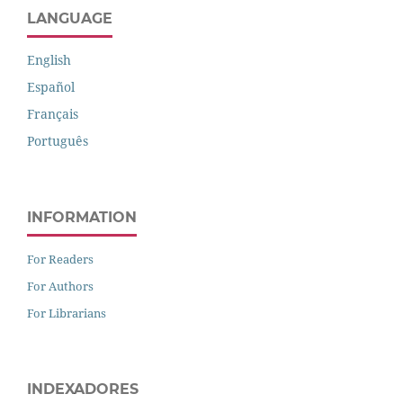
LANGUAGE
English
Español
Français
Português
INFORMATION
For Readers
For Authors
For Librarians
INDEXADORES