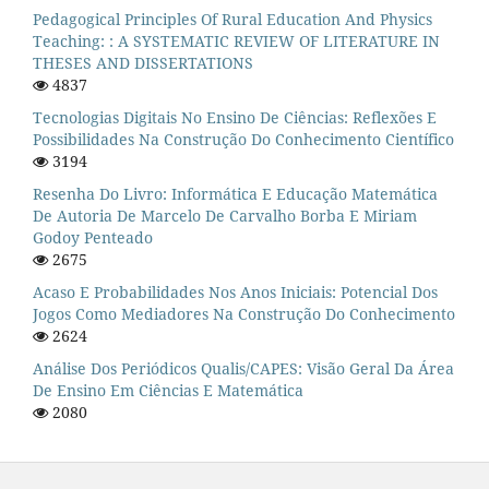
Pedagogical Principles Of Rural Education And Physics
Teaching: : A SYSTEMATIC REVIEW OF LITERATURE IN
THESES AND DISSERTATIONS
4837
Tecnologias Digitais No Ensino De Ciências: Reflexões E
Possibilidades Na Construção Do Conhecimento Científico
3194
Resenha Do Livro: Informática E Educação Matemática
De Autoria De Marcelo De Carvalho Borba E Miriam
Godoy Penteado
2675
Acaso E Probabilidades Nos Anos Iniciais: Potencial Dos
Jogos Como Mediadores Na Construção Do Conhecimento
2624
Análise Dos Periódicos Qualis/CAPES: Visão Geral Da Área
De Ensino Em Ciências E Matemática
2080