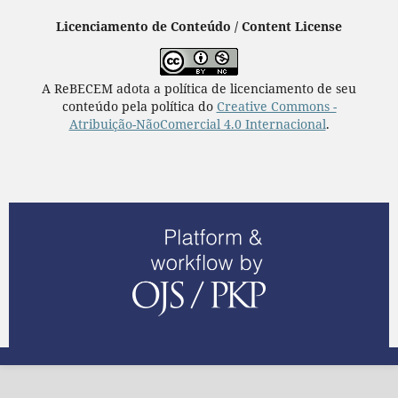
Licenciamento de Conteúdo / Content License
A ReBECEM adota a política de licenciamento de seu
conteúdo pela política do
Creative Commons -
Atribuição-NãoComercial 4.0 Internacional
.