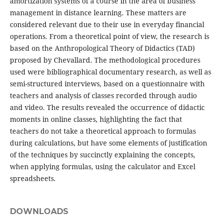
amortization systems of a course in the area of business
management in distance learning. These matters are
considered relevant due to their use in everyday financial
operations. From a theoretical point of view, the research is
based on the Anthropological Theory of Didactics (TAD)
proposed by Chevallard. The methodological procedures
used were bibliographical documentary research, as well as
semi-structured interviews, based on a questionnaire with
teachers and analysis of classes recorded through audio
and video. The results revealed the occurrence of didactic
moments in online classes, highlighting the fact that
teachers do not take a theoretical approach to formulas
during calculations, but have some elements of justification
of the techniques by succinctly explaining the concepts,
when applying formulas, using the calculator and Excel
spreadsheets.
DOWNLOADS