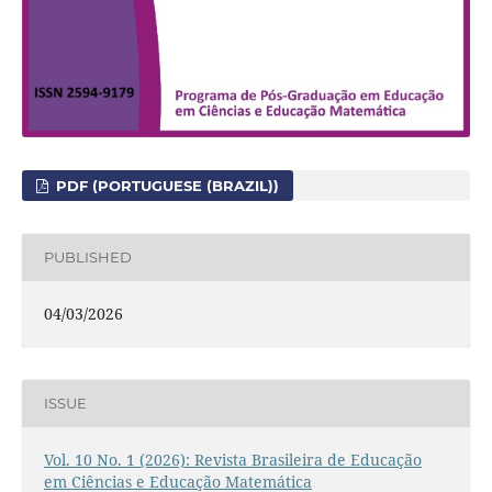
PDF (PORTUGUESE (BRAZIL))
PUBLISHED
04/03/2026
ISSUE
Vol. 10 No. 1 (2026): Revista Brasileira de Educação
em Ciências e Educação Matemática