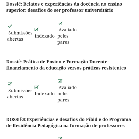
Dossiê: Relatos e experiências da docência no ensino
superior: desafios do ser professor universitário
Avaliado
Submissões
Indexado
pelos
abertas
pares
Dossiê: Prática de Ensino e Formação Docente:
financiamento da educação versos práticas resistentes
Avaliado
Submissões
Indexado
pelos
abertas
pares
DOSSIÊS:Experiências e desafios do Pibid e do Programa
de Residência Pedagógica na formação de professores