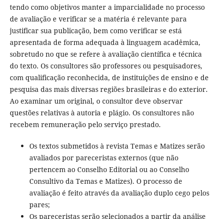
tendo como objetivos manter a imparcialidade no processo
de avaliação e verificar se a matéria é relevante para
justificar sua publicação, bem como verificar se está
apresentada de forma adequada à linguagem acadêmica,
sobretudo no que se refere à avaliação científica e técnica
do texto. Os consultores são professores ou pesquisadores,
com qualificação reconhecida, de instituições de ensino e de
pesquisa das mais diversas regiões brasileiras e do exterior.
Ao examinar um original, o consultor deve observar
questões relativas à autoria e plágio. Os consultores não
recebem remuneração pelo serviço prestado.
Os textos submetidos à revista Temas e Matizes serão
avaliados por pareceristas externos (que não
pertencem ao Conselho Editorial ou ao Conselho
Consultivo da Temas e Matizes). O processo de
avaliação é feito através da avaliação duplo cego pelos
pares;
Os pareceristas serão selecionados a partir da análise