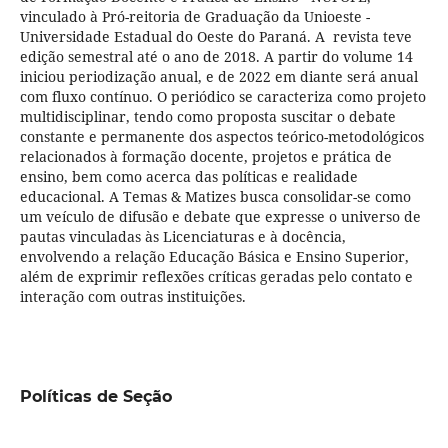
vinculado à Pró-reitoria de Graduação da Unioeste -
Universidade Estadual do Oeste do Paraná. A revista teve
edição semestral até o ano de 2018. A partir do volume 14
iniciou periodização anual, e de 2022 em diante será anual
com fluxo contínuo. O periódico se caracteriza como projeto
multidisciplinar, tendo como proposta suscitar o debate
constante e permanente dos aspectos teórico-metodológicos
relacionados à formação docente, projetos e prática de
ensino, bem como acerca das políticas e realidade
educacional. A Temas & Matizes busca consolidar-se como
um veículo de difusão e debate que expresse o universo de
pautas vinculadas às Licenciaturas e à docência,
envolvendo a relação Educação Básica e Ensino Superior,
além de exprimir reflexões críticas geradas pelo contato e
interação com outras instituições.
Políticas de Seção