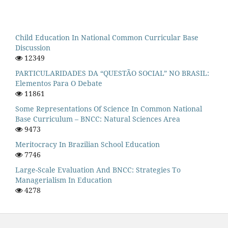
Child Education In National Common Curricular Base
Discussion
12349
PARTICULARIDADES DA “QUESTÃO SOCIAL” NO BRASIL:
Elementos Para O Debate
11861
Some Representations Of Science In Common National
Base Curriculum – BNCC: Natural Sciences Area
9473
Meritocracy In Brazilian School Education
7746
Large-Scale Evaluation And BNCC: Strategies To
Managerialism In Education
4278