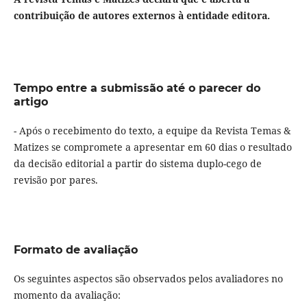
contribuição de autores externos à entidade editora.
Tempo entre a submissão até o parecer do
artigo
- Após o recebimento do texto, a equipe da Revista Temas &
Matizes se compromete a apresentar em 60 dias o resultado
da decisão editorial a partir do sistema duplo-cego de
revisão por pares.
Formato de avaliação
Os seguintes aspectos são observados pelos avaliadores no
momento da avaliação: