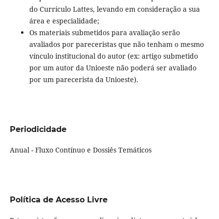
do Currículo Lattes, levando em consideração a sua
área e especialidade;
Os materiais submetidos para avaliação serão
avaliados por pareceristas que não tenham o mesmo
vínculo institucional do autor (ex: artigo submetido
por um autor da Unioeste não poderá ser avaliado
por um parecerista da Unioeste).
Periodicidade
Anual - Fluxo Contínuo e Dossiês Temáticos
Política de Acesso Livre