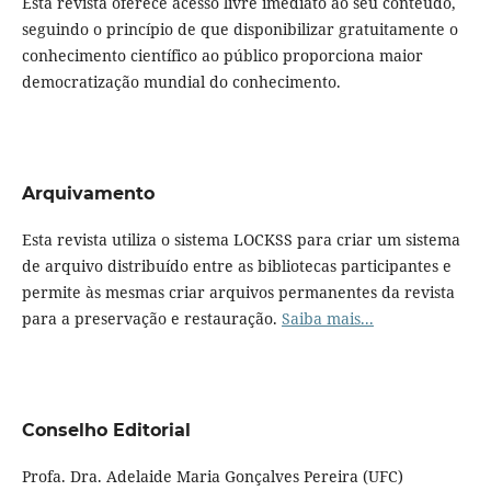
Esta revista oferece acesso livre imediato ao seu conteúdo,
seguindo o princípio de que disponibilizar gratuitamente o
conhecimento científico ao público proporciona maior
democratização mundial do conhecimento.
Arquivamento
Esta revista utiliza o sistema LOCKSS para criar um sistema
de arquivo distribuído entre as bibliotecas participantes e
permite às mesmas criar arquivos permanentes da revista
para a preservação e restauração.
Saiba mais...
Conselho Editorial
Profa. Dra. Adelaide Maria Gonçalves Pereira (UFC)