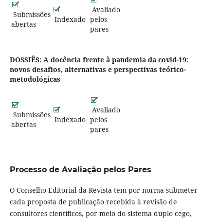
Avaliado
Submissões
Indexado
pelos
abertas
pares
DOSSIÊS: A docência frente à pandemia da covid-19:
novos desafios, alternativas e perspectivas teórico-
metodológicas
Avaliado
Submissões
Indexado
pelos
abertas
pares
Processo de Avaliação pelos Pares
O Conselho Editorial da Revista tem por norma submeter
cada proposta de publicação recebida à revisão de
consultores científicos, por meio do sistema duplo cego,