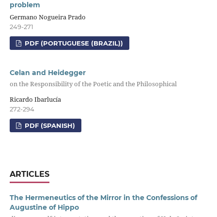
problem
Germano Nogueira Prado
249-271
PDF (PORTUGUESE (BRAZIL))
Celan and Heidegger
on the Responsibility of the Poetic and the Philosophical
Ricardo Ibarlucía
272-294
PDF (SPANISH)
ARTICLES
The Hermeneutics of the Mirror in the Confessions of
Augustine of Hippo