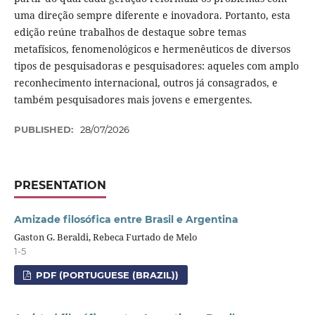
uma direção sempre diferente e inovadora. Portanto, esta
edição reúne trabalhos de destaque sobre temas
metafísicos, fenomenológicos e hermenêuticos de diversos
tipos de pesquisadoras e pesquisadores: aqueles com amplo
reconhecimento internacional, outros já consagrados, e
também pesquisadores mais jovens e emergentes.
PUBLISHED:
28/07/2026
PRESENTATION
Amizade filosófica entre Brasil e Argentina
Gaston G. Beraldi, Rebeca Furtado de Melo
1-5
PDF (PORTUGUESE (BRAZIL))