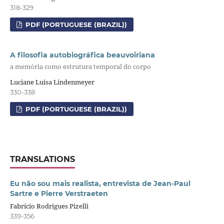
318-329
PDF (PORTUGUESE (BRAZIL))
A filosofia autobiográfica beauvoiriana
a memória como estrutura temporal do corpo
Luciane Luisa Lindenmeyer
330-338
PDF (PORTUGUESE (BRAZIL))
TRANSLATIONS
Eu não sou mais realista, entrevista de Jean-Paul
Sartre e Pierre Verstraeten
Fabrício Rodrigues Pizelli
339-356