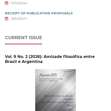
17/02/2024
RECEIPT OF PUBLICATION PROPOSALS
23/03/2017
CURRENT ISSUE
Vol. 9 No. 2 (2026): Amizade filosófica entre
Brasil e Argentina