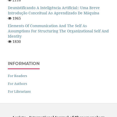
Desmistificando A Inteligência Artificial:: Uma Breve
Introdução Conceitual Ao Aprendizado De Máquina
1965
Elements Of Communication And The Self As
Assumptions For Structuring The Organizational Self And
Identity
1830
INFORMATION
For Readers
For Authors
For Librarians