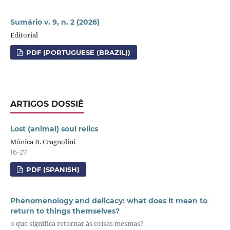
Sumário v. 9, n. 2 (2026)
Editorial
PDF (PORTUGUESE (BRAZIL))
ARTIGOS DOSSIÊ
Lost (animal) soul relics
Mónica B. Cragnolini
16-27
PDF (SPANISH)
Phenomenology and delicacy: what does it mean to
return to things themselves?
o que significa retornar às coisas mesmas?