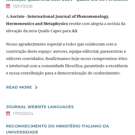
13/01/2026
A
Aoristo - International Journal of Phenomenology,
Hermeneutics and Metaphysics
recebe com alegria a notícia da
elevação da nota Qualis Capes para
A3
.
Nosso agradecimento especial a todos que colaboram com a
construção deste espaço: autores, equipe editorial, pareceristas e
editores convidados. Reafirmamos hoje nosso compromisso ético
e intelectual com a comunidade filosófica, garantindo a excelência
e nossa contribuição para a democratização do conhecimento.
READ MORE
JOURNAL WEBSITE LANGUAGES
17/02/2024
RECONHECIMENTO DO MINISTÉRIO ITALIANO DA
UNIVERSIDADE