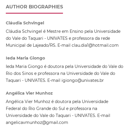
AUTHOR BIOGRAPHIES
Cláudia Schvingel
Cláudia Schvingel é Mestre em Ensino pela Universidade
do Vale do Taquari - UNIVATES e professora da rede
Municipal de Lajeado/RS. E-mail clau.dia1@hotmail.com
Ieda Maria Giongo
Ieda Maria Giongo é doutora pela Universidade do Vale do
Rio dos Sinos e professora na Universidade do Vale do
Taquari - UNIVATES. E-mail igiongo@univates.br
Angélica Vier Munhoz
Angélica Vier Munhoz é doutora pela Universidade
Federal do Rio Grande do Sul e professora na
Universidade do Vale do Taquari - UNIVATES. E-mail
angelicavmunhoz@gmail.com