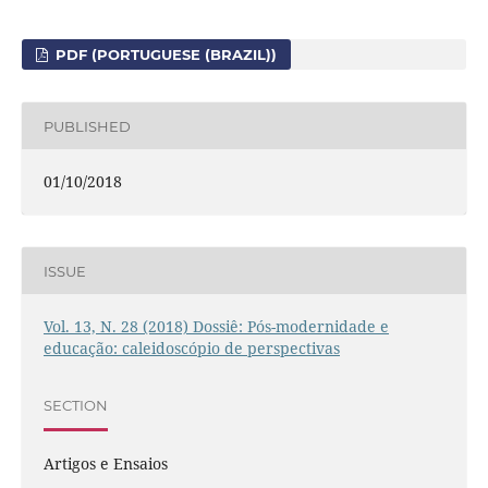
PDF (PORTUGUESE (BRAZIL))
PUBLISHED
01/10/2018
ISSUE
Vol. 13, N. 28 (2018) Dossiê: Pós-modernidade e
educação: caleidoscópio de perspectivas
SECTION
Artigos e Ensaios