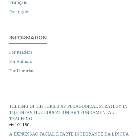
Français
Português
INFORMATION
For Readers
For Authors
For Librarians
TELLING OF HISTORIES AS PEDAGOGICAL STRATEGY IN
THE INFANTILE EDUCATION And FUNDAMENTAL
TEACHING
101180
A EXPRESSAO FACIAL É PARTE INTEGRANTE DA LÍNGUA