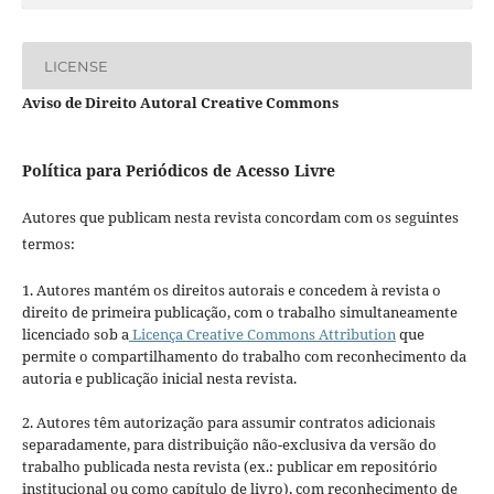
LICENSE
Aviso de Direito Autoral Creative Commons
Política para Periódicos de Acesso Livre
Autores que publicam nesta revista concordam com os seguintes
termos:
1. Autores mantém os direitos autorais e concedem à revista o
direito de primeira publicação, com o trabalho simultaneamente
licenciado sob a
Licença Creative Commons Attribution
que
permite o compartilhamento do trabalho com reconhecimento da
autoria e publicação inicial nesta revista.
2. Autores têm autorização para assumir contratos adicionais
separadamente, para distribuição não-exclusiva da versão do
trabalho publicada nesta revista (ex.: publicar em repositório
institucional ou como capítulo de livro), com reconhecimento de