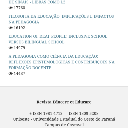
DE SINAIS - LIBRAS COMO L2
17760
FILOSOFIA DA EDUCAÇÃO: IMPLICAÇÕES E IMPACTOS
NA PEDAGOGIA
16192
EDUCATION OF DEAF PEOPLE: INCLUSIVE SCHOOL
VERSUS BILINGUAL SCHOOL
14979
A PEDAGOGIA COMO CIÊNCIA DA EDUCAÇÃO:
REFLEXÕES EPISTEMOLÓGICAS E CONTRIBUIÇÕES NA
FORMAÇÃO DOCENTE
14487
Revista Educere et Educare
e-ISSN 1981-4712 — ISSN 1809-5208
Unioeste - Universidade Estadual do Oeste do Paraná
Campus de Cascavel