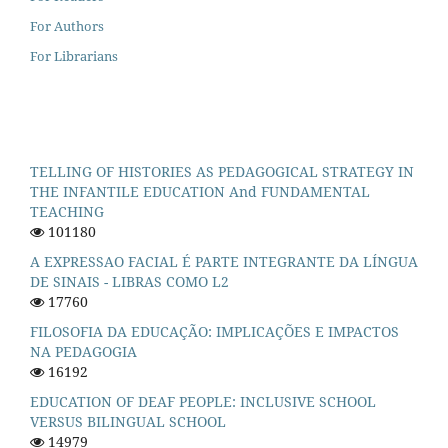
For Authors
For Librarians
TELLING OF HISTORIES AS PEDAGOGICAL STRATEGY IN
THE INFANTILE EDUCATION And FUNDAMENTAL
TEACHING
101180
A EXPRESSAO FACIAL É PARTE INTEGRANTE DA LÍNGUA
DE SINAIS - LIBRAS COMO L2
17760
FILOSOFIA DA EDUCAÇÃO: IMPLICAÇÕES E IMPACTOS
NA PEDAGOGIA
16192
EDUCATION OF DEAF PEOPLE: INCLUSIVE SCHOOL
VERSUS BILINGUAL SCHOOL
14979