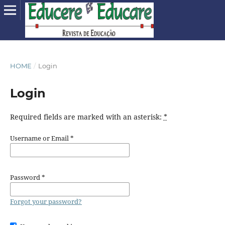
HOME
/
Login
Login
Required fields are marked with an asterisk:
*
Username or Email
*
Password
*
Forgot your password?