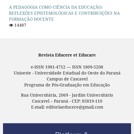
A PEDAGOGIA COMO CIÊNCIA DA EDUCAÇÃO:
REFLEXÕES EPISTEMOLÓGICAS E CONTRIBUIÇÕES NA
FORMAÇÃO DOCENTE
14487
Revista Educere et Educare
e-ISSN 1981-4712 — ISSN 1809-5208
Unioeste - Universidade Estadual do Oeste do Paraná
Campus de Cascavel
Programa de Pós-Graduação em Educação
Rua Universitária, 2069 - Jardim Universitário
Cascavel – Paraná - CEP: 85819-110
E-mail: editoriaeducere@gmail.com