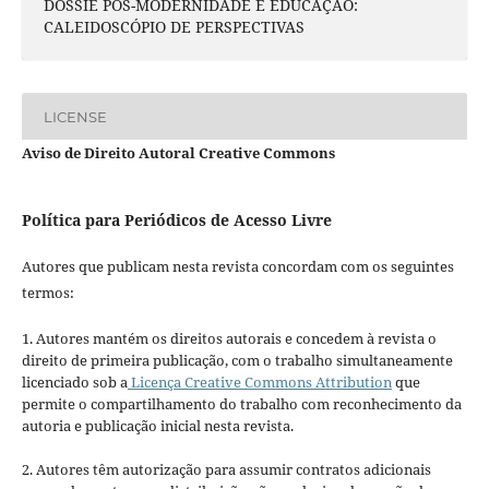
DOSSIÊ PÓS-MODERNIDADE E EDUCAÇÃO:
CALEIDOSCÓPIO DE PERSPECTIVAS
LICENSE
Aviso de Direito Autoral Creative Commons
Política para Periódicos de Acesso Livre
Autores que publicam nesta revista concordam com os seguintes
termos:
1. Autores mantém os direitos autorais e concedem à revista o
direito de primeira publicação, com o trabalho simultaneamente
licenciado sob a
Licença Creative Commons Attribution
que
permite o compartilhamento do trabalho com reconhecimento da
autoria e publicação inicial nesta revista.
2. Autores têm autorização para assumir contratos adicionais