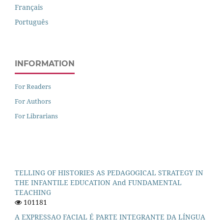
Français
Português
INFORMATION
For Readers
For Authors
For Librarians
TELLING OF HISTORIES AS PEDAGOGICAL STRATEGY IN
THE INFANTILE EDUCATION And FUNDAMENTAL
TEACHING
101181
A EXPRESSAO FACIAL É PARTE INTEGRANTE DA LÍNGUA