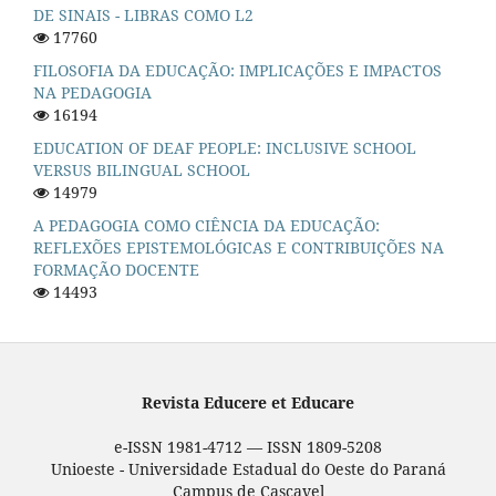
DE SINAIS - LIBRAS COMO L2
17760
FILOSOFIA DA EDUCAÇÃO: IMPLICAÇÕES E IMPACTOS
NA PEDAGOGIA
16194
EDUCATION OF DEAF PEOPLE: INCLUSIVE SCHOOL
VERSUS BILINGUAL SCHOOL
14979
A PEDAGOGIA COMO CIÊNCIA DA EDUCAÇÃO:
REFLEXÕES EPISTEMOLÓGICAS E CONTRIBUIÇÕES NA
FORMAÇÃO DOCENTE
14493
Revista Educere et Educare
e-ISSN 1981-4712 — ISSN 1809-5208
Unioeste - Universidade Estadual do Oeste do Paraná
Campus de Cascavel