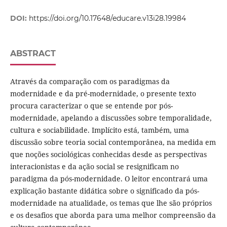
DOI:
https://doi.org/10.17648/educare.v13i28.19984
ABSTRACT
Através da comparação com os paradigmas da
modernidade e da pré-modernidade, o presente texto
procura caracterizar o que se entende por pós-
modernidade, apelando a discussões sobre temporalidade,
cultura e sociabilidade. Implícito está, também, uma
discussão sobre teoria social contemporânea, na medida em
que noções sociológicas conhecidas desde as perspectivas
interacionistas e da ação social se resignificam no
paradigma da pós-modernidade. O leitor encontrará uma
explicação bastante didática sobre o significado da pós-
modernidade na atualidade, os temas que lhe são próprios
e os desafios que aborda para uma melhor compreensão da