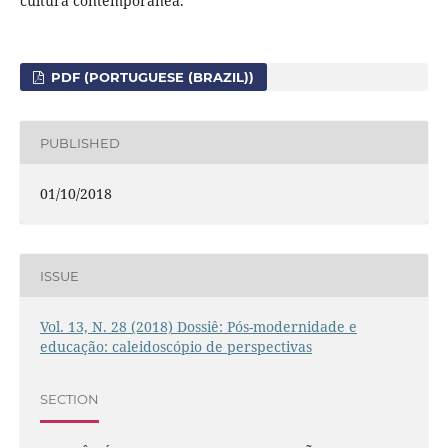
cultura contemporânea.
PDF (PORTUGUESE (BRAZIL))
PUBLISHED
01/10/2018
ISSUE
Vol. 13, N. 28 (2018) Dossiê: Pós-modernidade e
educação: caleidoscópio de perspectivas
SECTION