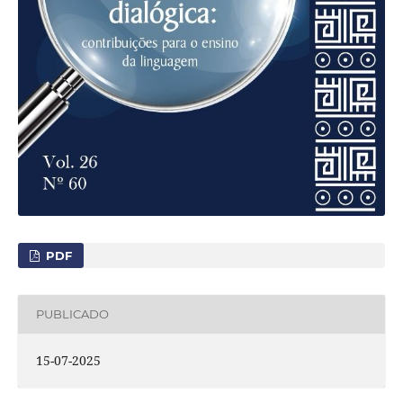
PDF
PUBLICADO
15-07-2025