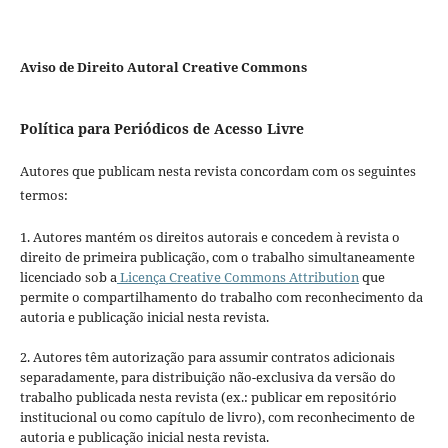
Aviso de Direito Autoral Creative Commons
Política para Periódicos de Acesso Livre
Autores que publicam nesta revista concordam com os seguintes
termos:
1. Autores mantém os direitos autorais e concedem à revista o
direito de primeira publicação, com o trabalho simultaneamente
licenciado sob a
Licença Creative Commons Attribution
que
permite o compartilhamento do trabalho com reconhecimento da
autoria e publicação inicial nesta revista.
2. Autores têm autorização para assumir contratos adicionais
separadamente, para distribuição não-exclusiva da versão do
trabalho publicada nesta revista (ex.: publicar em repositório
institucional ou como capítulo de livro), com reconhecimento de
autoria e publicação inicial nesta revista.