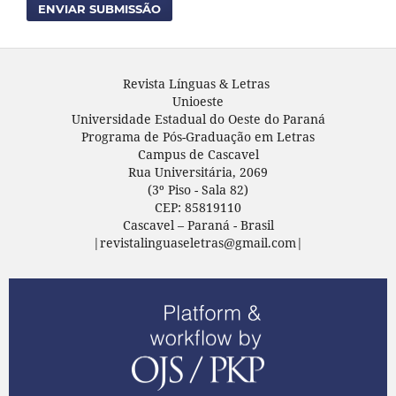
ENVIAR SUBMISSÃO
Revista Línguas & Letras
Unioeste
Universidade Estadual do Oeste do Paraná
Programa de Pós-Graduação em Letras
Campus de Cascavel
Rua Universitária, 2069
(3º Piso - Sala 82)
CEP: 85819110
Cascavel – Paraná - Brasil
|revistalinguaseletras@gmail.com|