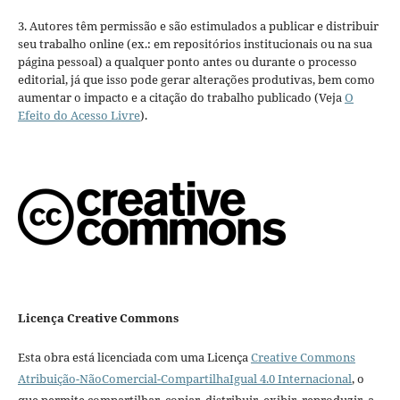
3. Autores têm permissão e são estimulados a publicar e distribuir
seu trabalho online (ex.: em repositórios institucionais ou na sua
página pessoal) a qualquer ponto antes ou durante o processo
editorial, já que isso pode gerar alterações produtivas, bem como
aumentar o impacto e a citação do trabalho publicado (Veja
O
Efeito do Acesso Livre
).
Licença Creative Commons
Esta obra está licenciada com uma Licença
Creative Commons
Atribuição-NãoComercial-CompartilhaIgual 4.0 Internacional
, o