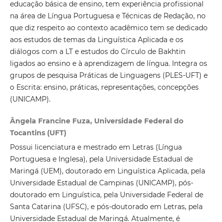
educação básica de ensino, tem experiência profissional
na área de Língua Portuguesa e Técnicas de Redação, no
que diz respeito ao contexto acadêmico tem se dedicado
aos estudos de temas da Linguística Aplicada e os
diálogos com a LT e estudos do Círculo de Bakhtin
ligados ao ensino e à aprendizagem de língua. Integra os
grupos de pesquisa Práticas de Linguagens (PLES-UFT) e
o Escrita: ensino, práticas, representações, concepções
(UNICAMP).
Ângela Francine Fuza, Universidade Federal do
Tocantins (UFT)
Possui licenciatura e mestrado em Letras (Língua
Portuguesa e Inglesa), pela Universidade Estadual de
Maringá (UEM), doutorado em Linguística Aplicada, pela
Universidade Estadual de Campinas (UNICAMP), pós-
doutorado em Linguística, pela Universidade Federal de
Santa Catarina (UFSC), e pós-doutorado em Letras, pela
Universidade Estadual de Maringá. Atualmente, é