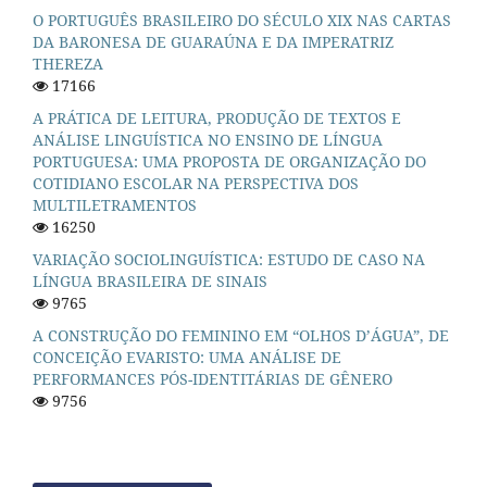
O PORTUGUÊS BRASILEIRO DO SÉCULO XIX NAS CARTAS
DA BARONESA DE GUARAÚNA E DA IMPERATRIZ
THEREZA
17166
A PRÁTICA DE LEITURA, PRODUÇÃO DE TEXTOS E
ANÁLISE LINGUÍSTICA NO ENSINO DE LÍNGUA
PORTUGUESA: UMA PROPOSTA DE ORGANIZAÇÃO DO
COTIDIANO ESCOLAR NA PERSPECTIVA DOS
MULTILETRAMENTOS
16250
VARIAÇÃO SOCIOLINGUÍSTICA: ESTUDO DE CASO NA
LÍNGUA BRASILEIRA DE SINAIS
9765
A CONSTRUÇÃO DO FEMININO EM “OLHOS D’ÁGUA”, DE
CONCEIÇÃO EVARISTO: UMA ANÁLISE DE
PERFORMANCES PÓS-IDENTITÁRIAS DE GÊNERO
9756