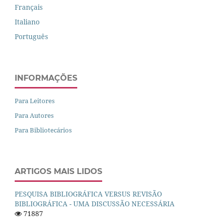
Français
Italiano
Português
INFORMAÇÕES
Para Leitores
Para Autores
Para Bibliotecários
ARTIGOS MAIS LIDOS
PESQUISA BIBLIOGRÁFICA VERSUS REVISÃO
BIBLIOGRÁFICA - UMA DISCUSSÃO NECESSÁRIA
71887