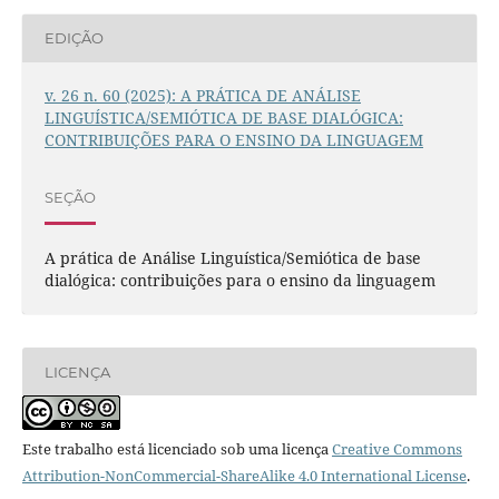
EDIÇÃO
v. 26 n. 60 (2025): A PRÁTICA DE ANÁLISE
LINGUÍSTICA/SEMIÓTICA DE BASE DIALÓGICA:
CONTRIBUIÇÕES PARA O ENSINO DA LINGUAGEM
SEÇÃO
A prática de Análise Linguística/Semiótica de base
dialógica: contribuições para o ensino da linguagem
LICENÇA
Este trabalho está licenciado sob uma licença
Creative Commons
Attribution-NonCommercial-ShareAlike 4.0 International License
.