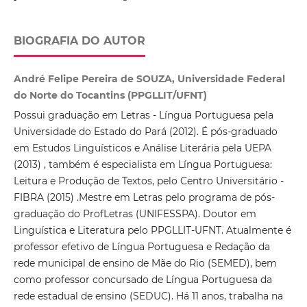
BIOGRAFIA DO AUTOR
André Felipe Pereira de SOUZA, Universidade Federal
do Norte do Tocantins (PPGLLIT/UFNT)
Possui graduação em Letras - Língua Portuguesa pela
Universidade do Estado do Pará (2012). É pós-graduado
em Estudos Linguísticos e Análise Literária pela UEPA
(2013) , também é especialista em Língua Portuguesa:
Leitura e Produção de Textos, pelo Centro Universitário -
FIBRA (2015) .Mestre em Letras pelo programa de pós-
graduação do ProfLetras (UNIFESSPA). Doutor em
Linguística e Literatura pelo PPGLLIT-UFNT. Atualmente é
professor efetivo de Língua Portuguesa e Redação da
rede municipal de ensino de Mãe do Rio (SEMED), bem
como professor concursado de Língua Portuguesa da
rede estadual de ensino (SEDUC). Há 11 anos, trabalha na