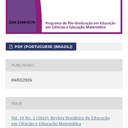
PDF (PORTUGUESE (BRAZIL))
PUBLISHED
04/03/2026
ISSUE
Vol. 10 No. 1 (2026): Revista Brasileira de Educação
em Ciências e Educação Matemática