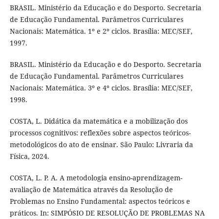
BRASIL. Ministério da Educação e do Desporto. Secretaria
de Educação Fundamental. Parâmetros Curriculares
Nacionais: Matemática. 1º e 2º ciclos. Brasília: MEC/SEF,
1997.
BRASIL. Ministério da Educação e do Desporto. Secretaria
de Educação Fundamental. Parâmetros Curriculares
Nacionais: Matemática. 3º e 4º ciclos. Brasília: MEC/SEF,
1998.
COSTA, L. Didática da matemática e a mobilização dos
processos cognitivos: reflexões sobre aspectos teóricos-
metodológicos do ato de ensinar. São Paulo: Livraria da
Física, 2024.
COSTA, L. P. A. A metodologia ensino-aprendizagem-
avaliação de Matemática através da Resolução de
Problemas no Ensino Fundamental: aspectos teóricos e
práticos. In: SIMPÓSIO DE RESOLUÇÃO DE PROBLEMAS NA