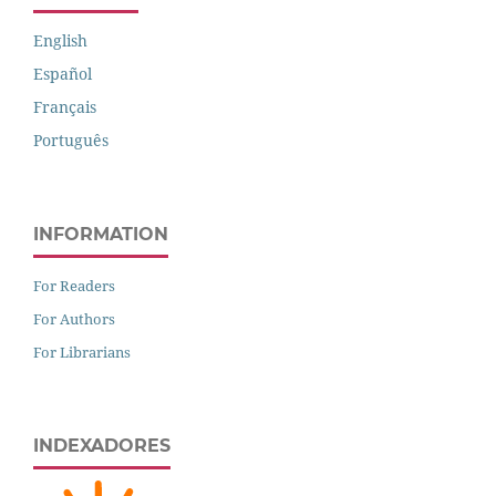
English
Español
Français
Português
INFORMATION
For Readers
For Authors
For Librarians
INDEXADORES