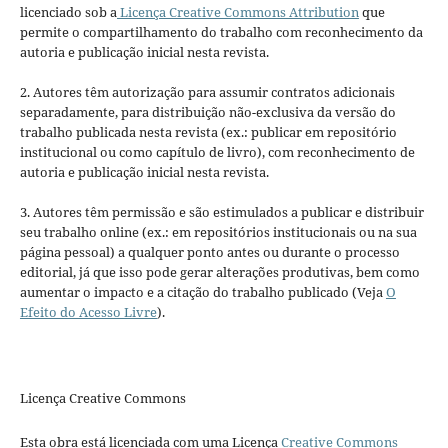
licenciado sob a
Licença Creative Commons Attribution
que
permite o compartilhamento do trabalho com reconhecimento da
autoria e publicação inicial nesta revista.
2. Autores têm autorização para assumir contratos adicionais
separadamente, para distribuição não-exclusiva da versão do
trabalho publicada nesta revista (ex.: publicar em repositório
institucional ou como capítulo de livro), com reconhecimento de
autoria e publicação inicial nesta revista.
3. Autores têm permissão e são estimulados a publicar e distribuir
seu trabalho online (ex.: em repositórios institucionais ou na sua
página pessoal) a qualquer ponto antes ou durante o processo
editorial, já que isso pode gerar alterações produtivas, bem como
aumentar o impacto e a citação do trabalho publicado (Veja
O
Efeito do Acesso Livre
).
Licença Creative Commons
Esta obra está licenciada com uma Licença
Creative Commons