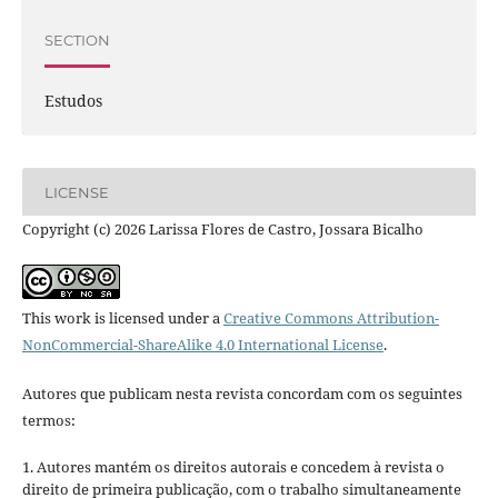
SECTION
Estudos
LICENSE
Copyright (c) 2026 Larissa Flores de Castro, Jossara Bicalho
This work is licensed under a
Creative Commons Attribution-
NonCommercial-ShareAlike 4.0 International License
.
Autores que publicam nesta revista concordam com os seguintes
termos:
1. Autores mantém os direitos autorais e concedem à revista o
direito de primeira publicação, com o trabalho simultaneamente