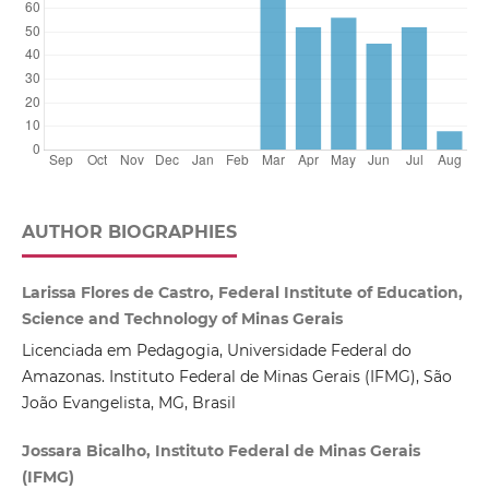
AUTHOR BIOGRAPHIES
Larissa Flores de Castro, Federal Institute of Education,
Science and Technology of Minas Gerais
Licenciada em Pedagogia, Universidade Federal do
Amazonas. Instituto Federal de Minas Gerais (IFMG), São
João Evangelista, MG, Brasil
Jossara Bicalho, Instituto Federal de Minas Gerais
(IFMG)