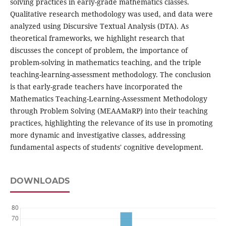
solving practices in early-grade mathematics classes.
Qualitative research methodology was used, and data were
analyzed using Discursive Textual Analysis (DTA). As
theoretical frameworks, we highlight research that
discusses the concept of problem, the importance of
problem-solving in mathematics teaching, and the triple
teaching-learning-assessment methodology. The conclusion
is that early-grade teachers have incorporated the
Mathematics Teaching-Learning-Assessment Methodology
through Problem Solving (MEAAMaRP) into their teaching
practices, highlighting the relevance of its use in promoting
more dynamic and investigative classes, addressing
fundamental aspects of students' cognitive development.
DOWNLOADS