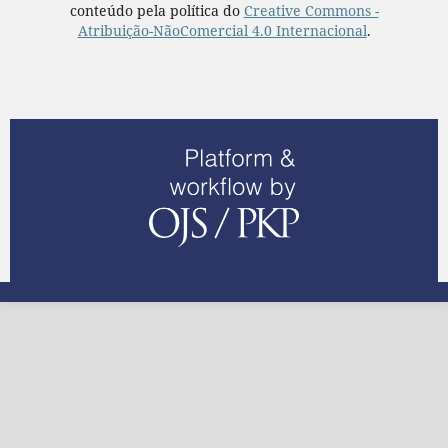
conteúdo pela política do
Creative Commons -
Atribuição-NãoComercial 4.0 Internacional
.