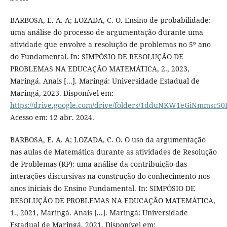
BARBOSA, E. A. A; LOZADA, C. O. Ensino de probabilidade:
uma análise do processo de argumentação durante uma
atividade que envolve a resolução de problemas no 5º ano
do Fundamental. In: SIMPÓSIO DE RESOLUÇÃO DE
PROBLEMAS NA EDUCAÇÃO MATEMÁTICA, 2., 2023,
Maringá. Anais [...]. Maringá: Universidade Estadual de
Maringá, 2023. Disponível em:
https://drive.google.com/drive/folders/1dduNKW1eGiNmmsc
Acesso em: 12 abr. 2024.
BARBOSA, E. A. A; LOZADA, C. O. O uso da argumentação
nas aulas de Matemática durante as atividades de Resolução
de Problemas (RP): uma análise da contribuição das
interações discursivas na construção do conhecimento nos
anos iniciais do Ensino Fundamental. In: SIMPÓSIO DE
RESOLUÇÃO DE PROBLEMAS NA EDUCAÇÃO MATEMÁTICA,
1., 2021, Maringá. Anais [...]. Maringá: Universidade
Estadual de Maringá, 2021. Disponível em: